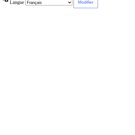
Langue