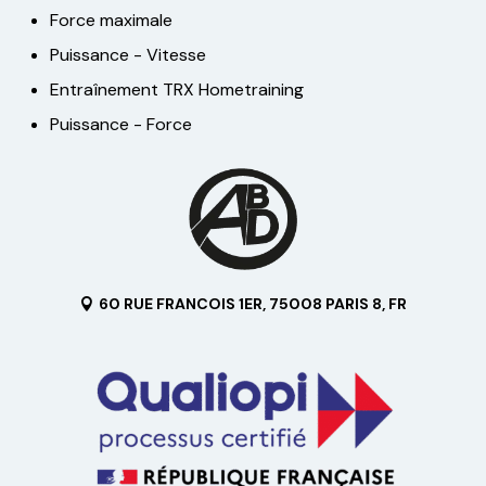
Force maximale
Puissance - Vitesse
Entraînement TRX Hometraining
Puissance - Force
60 RUE FRANCOIS 1ER, 75008 PARIS 8, FR