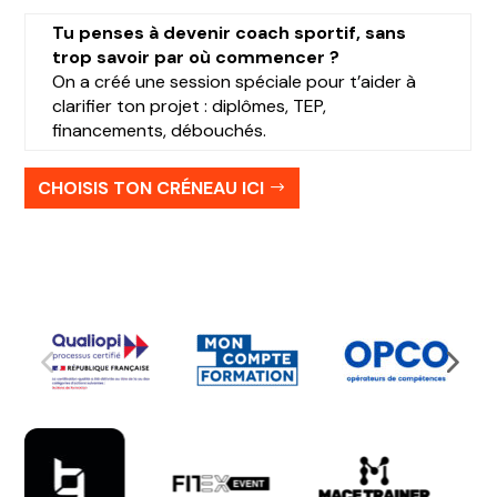
Tu penses à devenir coach sportif, sans
trop savoir par où commencer ?
On a créé une session spéciale pour t’aider à
clarifier ton projet : diplômes, TEP,
financements, débouchés.
CHOISIS TON CRÉNEAU ICI