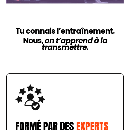
Tu connais l’entraînement.
Nous,
on t’apprend à la
transmettre.
FORMÉ PAR DES
EXPERTS