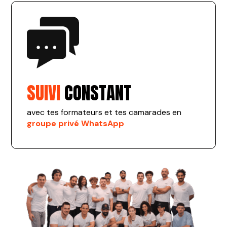
SUIVI
CONSTANT
avec tes formateurs et tes camarades en
groupe privé WhatsApp