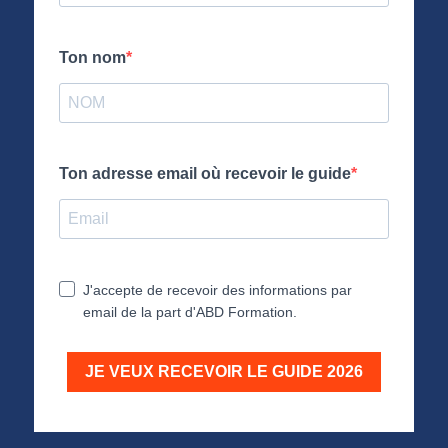
Ton nom
Ton adresse email où recevoir le guide
J'accepte de recevoir des informations par
email de la part d'ABD Formation.
JE VEUX RECEVOIR LE GUIDE 2026