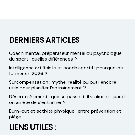
DERNIERS ARTICLES
Coach mental, préparateur mental ou psychologue
du sport : quelles différences ?
Intelligence artificielle et coach sportif : pourquoi se
former en 2026 ?
Surcompensation : mythe, réalité ou outil encore
utile pour planifier l’entraînement ?
Désentraînement : que se passe-t-il vraiment quand
on arrête de s’entraîner ?
Burn-out et activité physique : entre prévention et
piège
LIENS UTILES :