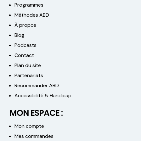
Programmes
Méthodes ABD
À propos
Blog
Podcasts
Contact
Plan du site
Partenariats
Recommander ABD
Accessibilité & Handicap
MON ESPACE :
Mon compte
Mes commandes