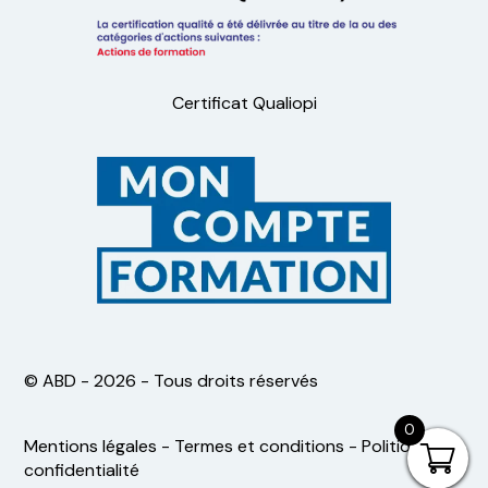
Certificat Qualiopi
©️ ABD - 2026 - Tous droits réservés
0
Mentions légales
-
Termes et conditions
-
Politique de
confidentialité