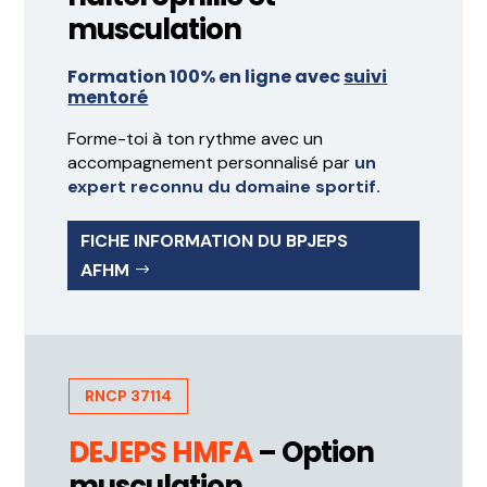
musculation
Formation 100% en ligne avec
suivi
mentoré
Forme-toi à ton rythme avec un
accompagnement personnalisé par
un
expert reconnu du domaine sportif.
FICHE INFORMATION DU BPJEPS
AFHM
RNCP 37114
DEJEPS HMFA
– Option
musculation,