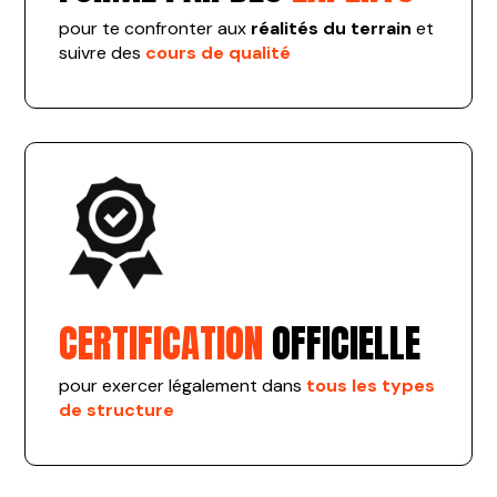
pour te confronter aux
réalités du terrain
et
suivre des
cours de qualité
CERTIFICATION
OFFICIELLE
pour exercer légalement dans
tous les types
de structure