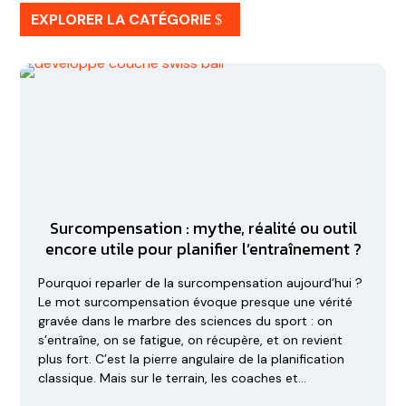
EXPLORER LA CATÉGORIE
Surcompensation : mythe, réalité ou outil
encore utile pour planifier l’entraînement ?
Pourquoi reparler de la surcompensation aujourd’hui ?
Le mot surcompensation évoque presque une vérité
gravée dans le marbre des sciences du sport : on
s’entraîne, on se fatigue, on récupère, et on revient
plus fort. C’est la pierre angulaire de la planification
classique. Mais sur le terrain, les coaches et…