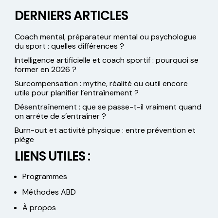
DERNIERS ARTICLES
Coach mental, préparateur mental ou psychologue
du sport : quelles différences ?
Intelligence artificielle et coach sportif : pourquoi se
former en 2026 ?
Surcompensation : mythe, réalité ou outil encore
utile pour planifier l’entraînement ?
Désentraînement : que se passe-t-il vraiment quand
on arrête de s’entraîner ?
Burn-out et activité physique : entre prévention et
piège
LIENS UTILES :
Programmes
Méthodes ABD
À propos