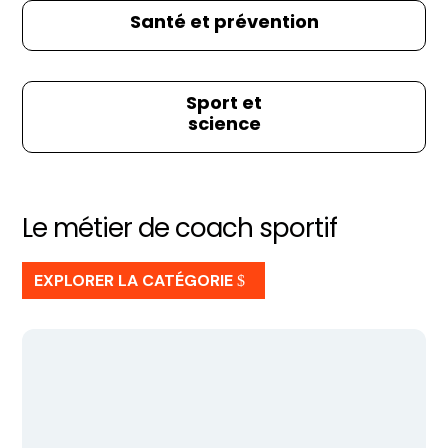
Santé et prévention
Sport et
science
Le métier de coach sportif
EXPLORER LA CATÉGORIE