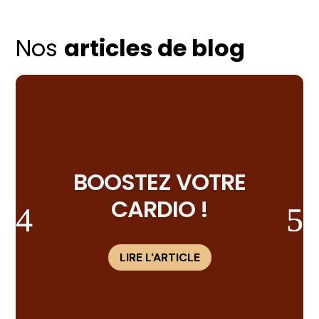
Nos
articles de blog
BOOSTEZ VOTRE
CARDIO !
LIRE L'ARTICLE