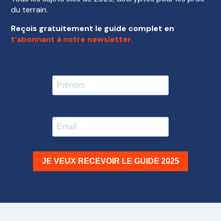
du terrain.
Reçois gratuitement le guide complet en
t’abonnant à notre newsletter.
JE VEUX RECEVOIR LE GUIDE 2025