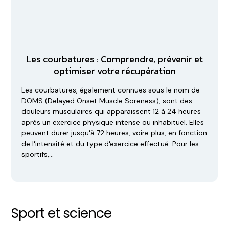
Les courbatures : Comprendre, prévenir et
optimiser votre récupération
Les courbatures, également connues sous le nom de
DOMS (Delayed Onset Muscle Soreness), sont des
douleurs musculaires qui apparaissent 12 à 24 heures
après un exercice physique intense ou inhabituel. Elles
peuvent durer jusqu'à 72 heures, voire plus, en fonction
de l'intensité et du type d'exercice effectué. Pour les
sportifs,…
Sport et science