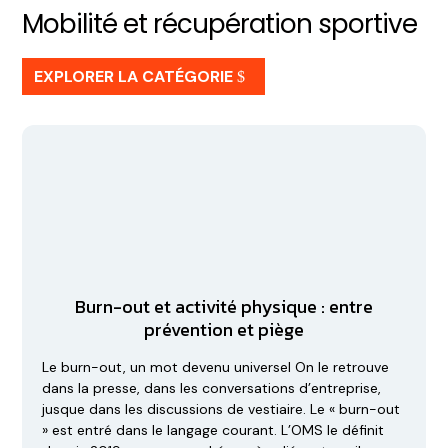
Mobilité et récupération sportive
EXPLORER LA CATÉGORIE
Burn-out et activité physique : entre
prévention et piège
Le burn-out, un mot devenu universel On le retrouve
dans la presse, dans les conversations d’entreprise,
jusque dans les discussions de vestiaire. Le « burn-out
» est entré dans le langage courant. L’OMS le définit