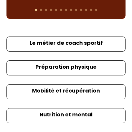
Le métier de coach sportif
Préparation physique
Mobilité et récupération
Nutrition et mental