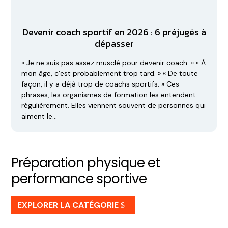
Devenir coach sportif en 2026 : 6 préjugés à
dépasser
« Je ne suis pas assez musclé pour devenir coach. » « À
mon âge, c’est probablement trop tard. » « De toute
façon, il y a déjà trop de coachs sportifs. » Ces
phrases, les organismes de formation les entendent
régulièrement. Elles viennent souvent de personnes qui
aiment le…
Préparation physique et
performance sportive
EXPLORER LA CATÉGORIE