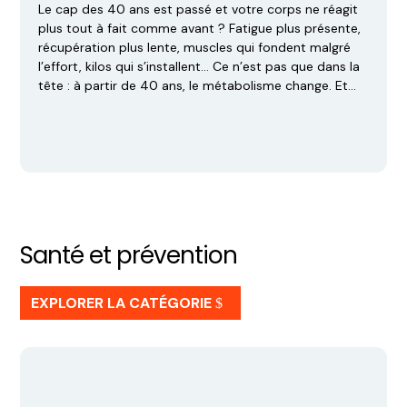
Le cap des 40 ans est passé et votre corps ne réagit
plus tout à fait comme avant ? Fatigue plus présente,
récupération plus lente, muscles qui fondent malgré
l’effort, kilos qui s’installent… Ce n’est pas que dans la
tête : à partir de 40 ans, le métabolisme change. Et…
Santé et prévention
EXPLORER LA CATÉGORIE