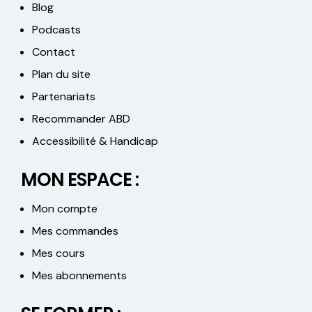
Blog
Podcasts
Contact
Plan du site
Partenariats
Recommander ABD
Accessibilité & Handicap
MON ESPACE :
Mon compte
Mes commandes
Mes cours
Mes abonnements