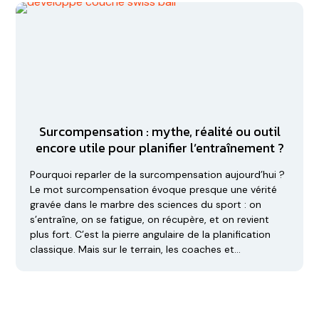
Surcompensation : mythe, réalité ou outil
encore utile pour planifier l’entraînement ?
Pourquoi reparler de la surcompensation aujourd’hui ?
Le mot surcompensation évoque presque une vérité
gravée dans le marbre des sciences du sport : on
s’entraîne, on se fatigue, on récupère, et on revient
plus fort. C’est la pierre angulaire de la planification
classique. Mais sur le terrain, les coaches et…