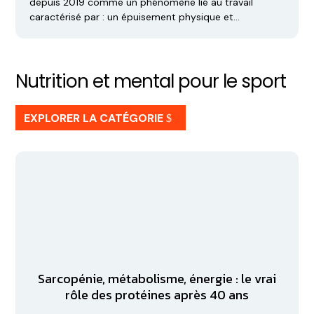
depuis 2019 comme un phénomène lié au travail
caractérisé par : un épuisement physique et…
Nutrition et mental pour le sport
EXPLORER LA CATÉGORIE
Sarcopénie, métabolisme, énergie : le vrai
rôle des protéines après 40 ans