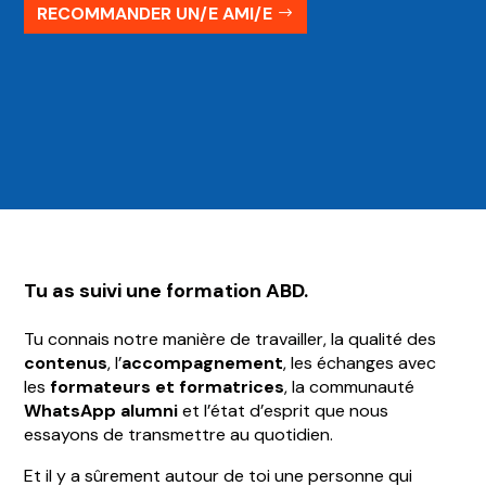
RECOMMANDER UN/E AMI/E
Tu as suivi une formation ABD.
Tu connais notre manière de travailler, la qualité des
contenus
, l’
accompagnement
, les échanges avec
les
formateurs et formatrices
, la communauté
WhatsApp alumni
et l’état d’esprit que nous
essayons de transmettre au quotidien.
Et il y a sûrement autour de toi une personne qui