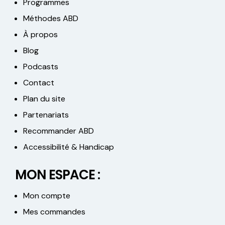
Programmes
Méthodes ABD
À propos
Blog
Podcasts
Contact
Plan du site
Partenariats
Recommander ABD
Accessibilité & Handicap
MON ESPACE :
Mon compte
Mes commandes