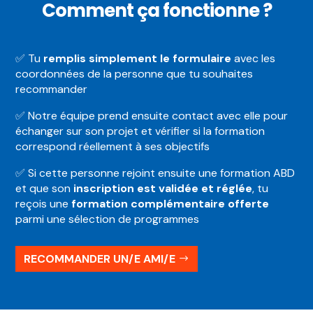
Comment ça fonctionne ?
✅ Tu
remplis simplement le formulaire
avec les
coordonnées de la personne que tu souhaites
recommander
✅ Notre équipe prend ensuite contact avec elle pour
échanger sur son projet et vérifier si la formation
correspond réellement à ses objectifs
✅ Si cette personne rejoint ensuite une formation ABD
et que son
inscription est validée et réglée
, tu
reçois une
formation complémentaire offerte
parmi une sélection de programmes
RECOMMANDER UN/E AMI/E