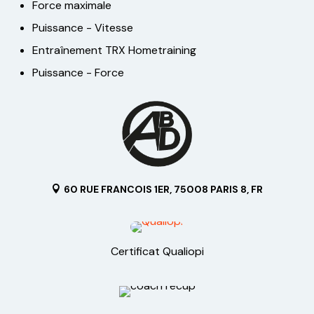
Force maximale
Puissance - Vitesse
Entraînement TRX Hometraining
Puissance - Force
60 RUE FRANCOIS 1ER, 75008 PARIS 8, FR
Certificat Qualiopi