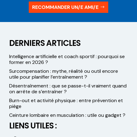
RECOMMANDER UN/E AMI/E
DERNIERS ARTICLES
Intelligence artificielle et coach sportif : pourquoi se
former en 2026 ?
Surcompensation : mythe, réalité ou outil encore
utile pour planifier l’entraînement ?
Désentraînement : que se passe-t-il vraiment quand
on arrête de s’entraîner ?
Burn-out et activité physique : entre prévention et
piège
Ceinture lombaire en musculation : utile ou gadget ?
LIENS UTILES :