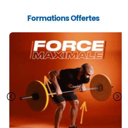
Formations Offertes