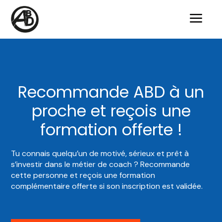
a
Recommande ABD à un
proche et reçois une
formation offerte !
Tu connais quelqu’un de motivé, sérieux et prêt à
s’investir dans le métier de coach ? Recommande
cette personne et reçois une formation
complémentaire offerte si son inscription est validée.