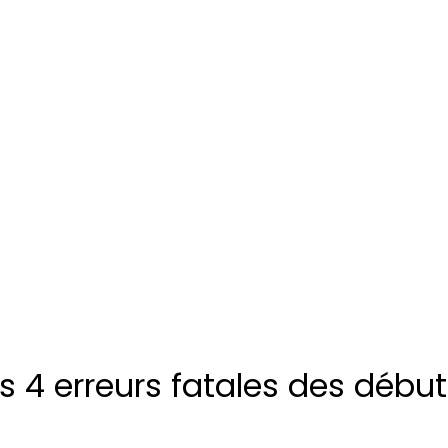
les 4 erreurs fatales des dé