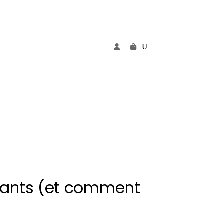
butants (et comment