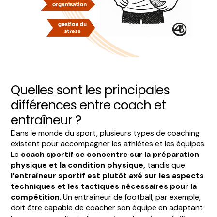
Quelles sont les principales
différences entre coach et
entraîneur ?
Dans le monde du sport, plusieurs types de coaching
existent pour accompagner les athlètes et les équipes.
Le
coach sportif se concentre sur la préparation
physique et la condition physique,
tandis que
l’entraîneur sportif est plutôt axé sur les aspects
techniques et les tactiques nécessaires pour la
compétition
. Un entraîneur de football, par exemple,
doit être capable de coacher son équipe en adaptant