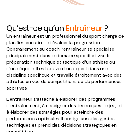
Qu’est-ce qu’un
Entraîneur
?
Un entraîneur est un professionnel du sport chargé de
planifier, encadrer et évaluer la progression.
Contrairement au coach, l’entraîneur se spécialise
principalement dans le domaine sportif et vise la
préparation technique et tactique d’un athlète ou
d’une équipe. Il est souvent un expert dans une
discipline spécifique et travaille étroitement avec des
athlètes en vue de compétitions ou de performances
sportives.
L’entraîneur s’attache à élaborer des programmes
d’entraînement, à enseigner des techniques de jeu, et
à élaborer des stratégies pour atteindre des
performances optimales.
Il corrige aussi les gestes
techniques et prend des décisions stratégiques en
compétition.