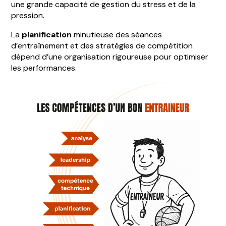
une grande capacité de gestion du stress et de la
pression.
La
planification
minutieuse des séances
d’entraînement et des stratégies de compétition
dépend d’une organisation rigoureuse pour optimiser
les performances.