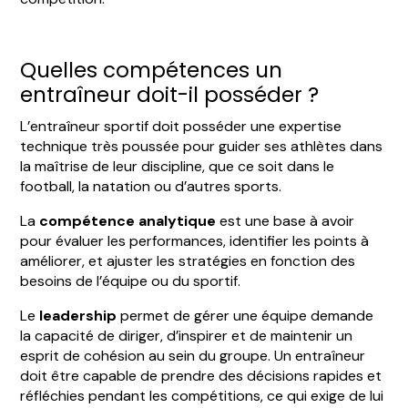
Quelles compétences un
entraîneur doit-il posséder ?
L’entraîneur sportif doit posséder une expertise
technique très poussée pour guider ses athlètes dans
la maîtrise de leur discipline, que ce soit dans le
football, la natation ou d’autres sports.
La
compétence analytique
est une base à avoir
pour évaluer les performances, identifier les points à
améliorer, et ajuster les stratégies en fonction des
besoins de l’équipe ou du sportif.
Le
leadership
permet de gérer une équipe demande
la capacité de diriger, d’inspirer et de maintenir un
esprit de cohésion au sein du groupe. Un entraîneur
doit être capable de prendre des décisions rapides et
réfléchies pendant les compétitions, ce qui exige de lui