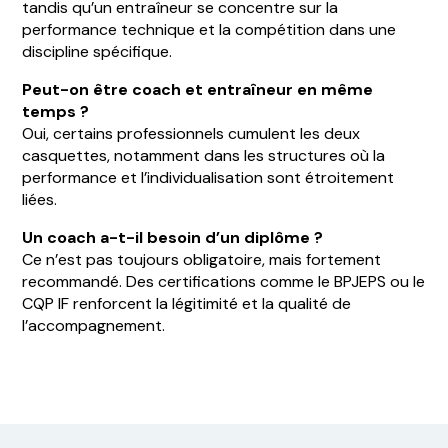
tandis qu’un entraîneur se concentre sur la
performance technique et la compétition dans une
discipline spécifique.
Peut-on être coach et entraîneur en même
temps ?
Oui, certains professionnels cumulent les deux
casquettes, notamment dans les structures où la
performance et l’individualisation sont étroitement
liées.
Un coach a-t-il besoin d’un diplôme ?
Ce n’est pas toujours obligatoire, mais fortement
recommandé. Des certifications comme le BPJEPS ou le
CQP IF renforcent la légitimité et la qualité de
l’accompagnement.