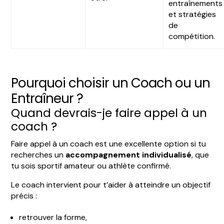
entraînements
et stratégies
de
compétition.
Pourquoi choisir un Coach ou un
Entraîneur ?
Quand devrais-je faire appel à un
coach ?
Faire appel à un coach est une excellente option si tu
recherches un
accompagnement individualisé
, que
tu sois sportif amateur ou athlète confirmé.
Le coach intervient pour t’aider à atteindre un objectif
précis :
retrouver la forme,