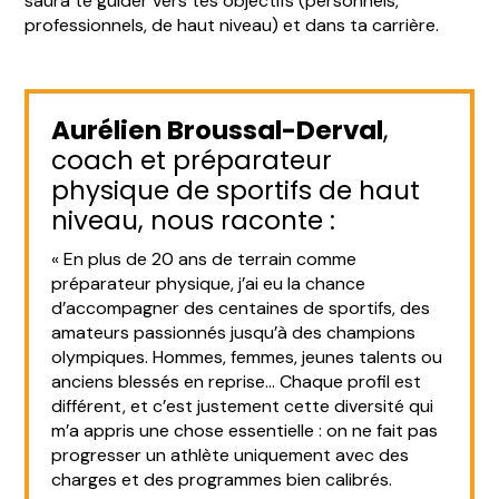
saura te guider vers tes objectifs (personnels,
professionnels, de haut niveau) et dans ta carrière.
Aurélien Broussal-Derval
,
coach et préparateur
physique de sportifs de haut
niveau, nous raconte :
« En plus de 20 ans de terrain comme
préparateur physique, j’ai eu la chance
d’accompagner des centaines de sportifs, des
amateurs passionnés jusqu’à des champions
olympiques. Hommes, femmes, jeunes talents ou
anciens blessés en reprise… Chaque profil est
différent, et c’est justement cette diversité qui
m’a appris une chose essentielle : on ne fait pas
progresser un athlète uniquement avec des
charges et des programmes bien calibrés.