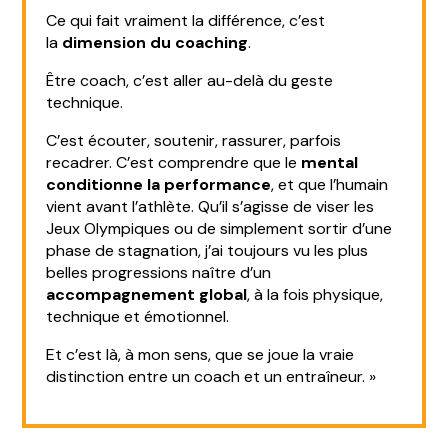
Ce qui fait vraiment la différence, c’est
la
dimension du coaching
.
Être coach, c’est aller au-delà du geste
technique.
C’est écouter, soutenir, rassurer, parfois
recadrer. C’est comprendre que le
mental
conditionne la performance
, et que l’humain
vient avant l’athlète. Qu’il s’agisse de viser les
Jeux Olympiques ou de simplement sortir d’une
phase de stagnation, j’ai toujours vu les plus
belles progressions naître d’un
accompagnement global
, à la fois physique,
technique et émotionnel.
Et c’est là, à mon sens, que se joue la vraie
distinction entre un coach et un entraîneur. »