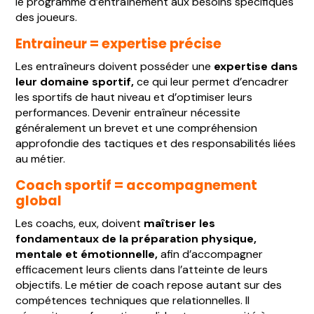
le programme d’entraînement aux besoins spécifiques
des joueurs.
Entraineur = expertise précise
Les entraîneurs doivent posséder une
expertise dans
leur domaine sportif,
ce qui leur permet d’encadrer
les sportifs de haut niveau et d’optimiser leurs
performances. Devenir entraîneur nécessite
généralement un brevet et une compréhension
approfondie des tactiques et des responsabilités liées
au métier.
Coach sportif = accompagnement
global
Les coachs, eux, doivent
maîtriser les
fondamentaux de la préparation physique,
mentale et émotionnelle,
afin d’accompagner
efficacement leurs clients dans l’atteinte de leurs
objectifs. Le métier de coach repose autant sur des
compétences techniques que relationnelles. Il