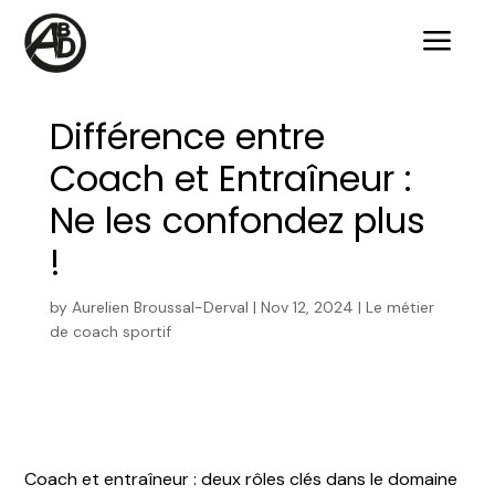
a
Différence entre
Coach et Entraîneur :
Ne les confondez plus
!
by
Aurelien Broussal-Derval
|
Nov 12, 2024
|
Le métier
de coach sportif
Coach et entraîneur : deux rôles clés dans le domaine