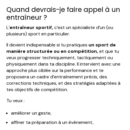
Quand devrais-je faire appel à un
entraîneur ?
L’
entraîneur sportif,
c’est un spécialiste d’un (ou
plusieurs) sport en particulier.
Il devient indispensable si tu pratiques
un sport de
manière structurée ou en compétition,
et que tu
veux progresser techniquement, tactiquement ou
physiquement dans ta discipline. Il intervient avec une
approche plus ciblée sur la performance et te
proposera un cadre d’entraînement précis, des
corrections techniques, et des stratégies adaptées à
tes objectifs de compétition.
Tu veux :
améliorer un geste,
affiner ta préparation à un événement,