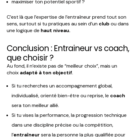
maximiser ton potentiel sportif ?
C’est là que l’expertise de l’entraîneur prend tout son
sens, surtout si tu pratiques au sein d’un
club
ou dans
une logique de
haut niveau.
Conclusion : Entraineur vs coach,
que choisir ?
Au fond, il n’existe pas de “meilleur choix”, mais un
choix
adapté à ton objectif
.
Si tu recherches un accompagnement global,
individualisé, orienté bien-être ou reprise, le
coach
sera ton meilleur allié.
Si tu vises la performance, la progression technique
dans une discipline précise ou la compétition,
l’
entraîneur
sera la personne la plus qualifiée pour