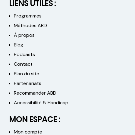
LIENS UTILES :
Programmes
Méthodes ABD
À propos
Blog
Podcasts
Contact
Plan du site
Partenariats
Recommander ABD
Accessibilité & Handicap
MON ESPACE :
Mon compte