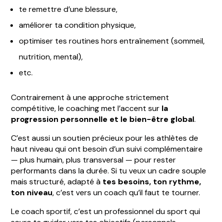
te remettre d’une blessure,
améliorer ta condition physique,
optimiser tes routines hors entraînement (sommeil,
nutrition, mental),
etc.
Contrairement à une approche strictement
compétitive, le coaching met l’accent sur
la
progression personnelle et le bien-être global
.
C’est aussi un soutien précieux pour les athlètes de
haut niveau qui ont besoin d’un suivi complémentaire
— plus humain, plus transversal — pour rester
performants dans la durée. Si tu veux un cadre souple
mais structuré, adapté à
tes besoins, ton rythme,
ton niveau
, c’est vers un coach qu’il faut te tourner.
Le coach sportif, c’est un professionnel du sport qui