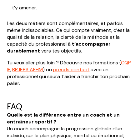
t’y amener.
Les deux métiers sont complémentaires, et parfois
même indissociables. Ce qui compte vraiment, c’est la
qualité de la relation, la clarté de la méthode et la
capacité du professionnel à
t’accompagner
durablement
vers tes objectifs.
Tu veux aller plus loin ? Découvre nos formations (
CQP
IF
,
BPJEPS AFHM
) ou
prends contact
avec un
professionnel qui saura t’aider à franchir ton prochain
palier.
FAQ
Quelle est la différence entre un coach et un
entraîneur sportif ?
Un coach accompagne la progression globale d’un
individu, sur le plan physique, mental ou émotionnel,