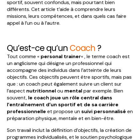
sportif, souvent confondus, mais pourtant bien
différents. Cet article t’aide à comprendre leurs
missions, leurs compétences, et dans quels cas faire
appel à l’un ou à l’autre.
Qu’est-ce qu’un
Coach
?
Tout comme «
personal trainer
« , le terme coach est
un anglicisme qui désigne un professionnel qui
accompagne des individus dans l’atteinte de leurs
objectifs. Ces objectifs peuvent être sportifs, mais pas
que : un coach peut également suivre un client sur
l’aspect
nutritionnel
ou
mental
par exemple. Bien
souvent,
le coach joue un rôle central dans
l’entraînement d’un sportif et de sa carrière
professionnelle
et propose un
suivi personnalisé
en
préparation physique, mentale et en bien-être.
Son travail inclut la définition d’objectifs, la création de
programmes individualisés, et le soutien psychologique