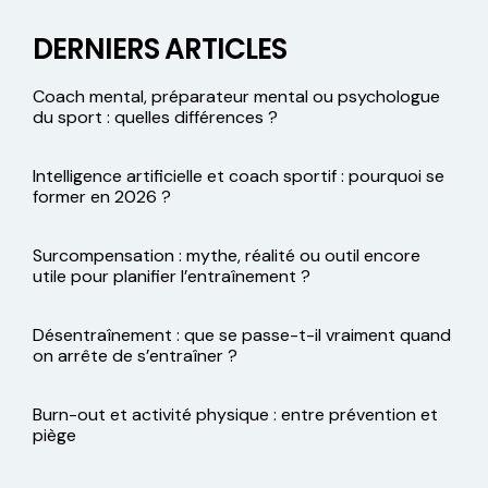
DERNIERS ARTICLES
Coach mental, préparateur mental ou psychologue
du sport : quelles différences ?
Intelligence artificielle et coach sportif : pourquoi se
former en 2026 ?
Surcompensation : mythe, réalité ou outil encore
utile pour planifier l’entraînement ?
Désentraînement : que se passe-t-il vraiment quand
on arrête de s’entraîner ?
Burn-out et activité physique : entre prévention et
piège