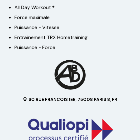
All Day Workout ®
Force maximale
Puissance - Vitesse
Entraînement TRX Hometraining
Puissance - Force
60 RUE FRANCOIS 1ER, 75008 PARIS 8, FR