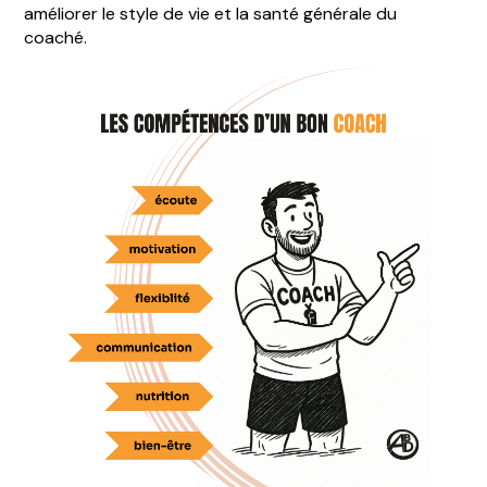
améliorer le style de vie et la santé générale du
coaché.