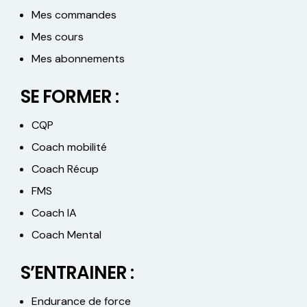
Mes commandes
Mes cours
Mes abonnements
SE FORMER :
CQP
Coach mobilité
Coach Récup
FMS
Coach IA
Coach Mental
S’ENTRAINER :
Endurance de force