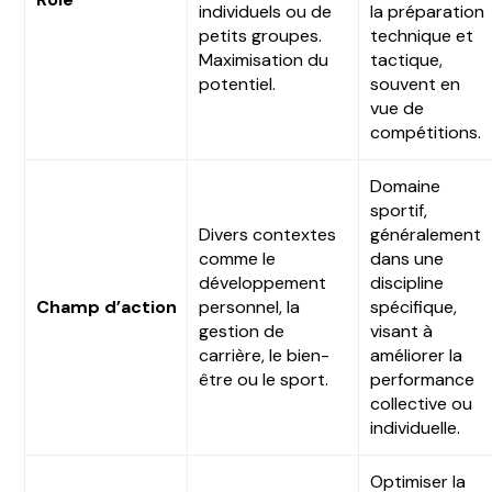
individuels ou de
la préparation
petits groupes.
technique et
Maximisation du
tactique,
potentiel.
souvent en
vue de
compétitions.
Domaine
sportif,
Divers contextes
généralement
comme le
dans une
développement
discipline
Champ d’action
personnel, la
spécifique,
gestion de
visant à
carrière, le bien-
améliorer la
être ou le sport.
performance
collective ou
individuelle.
Optimiser la