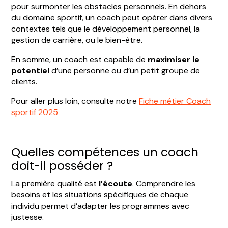
pour surmonter les obstacles personnels. En dehors
du domaine sportif, un coach peut opérer dans divers
contextes tels que le développement personnel, la
gestion de carrière, ou le bien-être.
En somme, un coach est capable de
maximiser le
potentiel
d’une personne ou d’un petit groupe de
clients.
Pour aller plus loin, consulte notre
Fiche métier Coach
sportif 2025
Quelles compétences un coach
doit-il posséder ?
La première qualité est
l’écoute
. Comprendre les
besoins et les situations spécifiques de chaque
individu permet d’adapter les programmes avec
justesse.