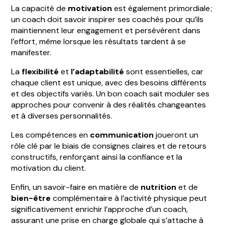
La capacité de
motivation
est également primordiale ;
un coach doit savoir inspirer ses coachés pour qu’ils
maintiennent leur engagement et persévèrent dans
l’effort, même lorsque les résultats tardent à se
manifester.
La
flexibilité
et
l’adaptabilité
sont essentielles, car
chaque client est unique, avec des besoins différents
et des objectifs variés. Un bon coach sait moduler ses
approches pour convenir à des réalités changeantes
et à diverses personnalités.
Les compétences en
communication
joueront un
rôle clé par le biais de consignes claires et de retours
constructifs, renforçant ainsi la confiance et la
motivation du client.
Enfin, un savoir-faire en matière de
nutrition
et de
bien-être
complémentaire à l’activité physique peut
significativement enrichir l’approche d’un coach,
assurant une prise en charge globale qui s’attache à