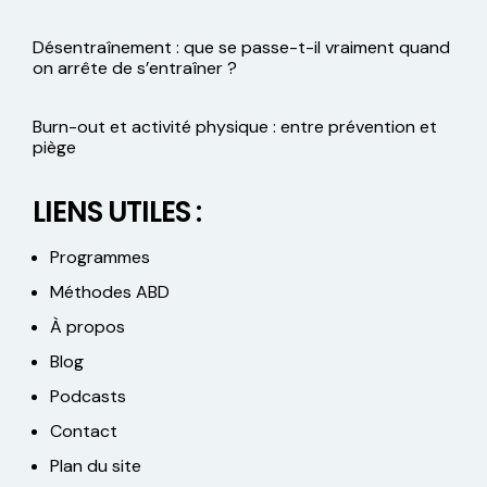
Désentraînement : que se passe-t-il vraiment quand
on arrête de s’entraîner ?
Burn-out et activité physique : entre prévention et
piège
LIENS UTILES :
Programmes
Méthodes ABD
À propos
Blog
Podcasts
Contact
Plan du site