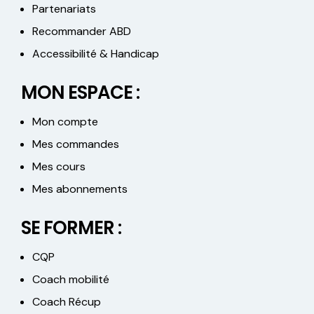
Partenariats
Recommander ABD
Accessibilité & Handicap
MON ESPACE :
Mon compte
Mes commandes
Mes cours
Mes abonnements
SE FORMER :
CQP
Coach mobilité
Coach Récup