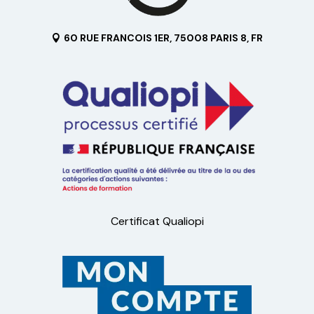
60 RUE FRANCOIS 1ER, 75008 PARIS 8, FR
Certificat Qualiopi