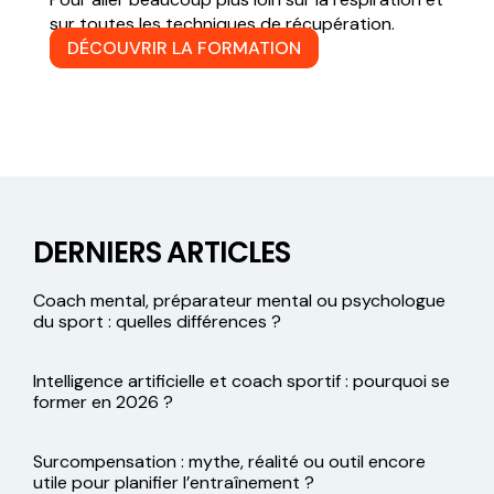
sur toutes les techniques de récupération.
DÉCOUVRIR LA FORMATION
DERNIERS ARTICLES
Coach mental, préparateur mental ou psychologue
du sport : quelles différences ?
Intelligence artificielle et coach sportif : pourquoi se
former en 2026 ?
Surcompensation : mythe, réalité ou outil encore
utile pour planifier l’entraînement ?