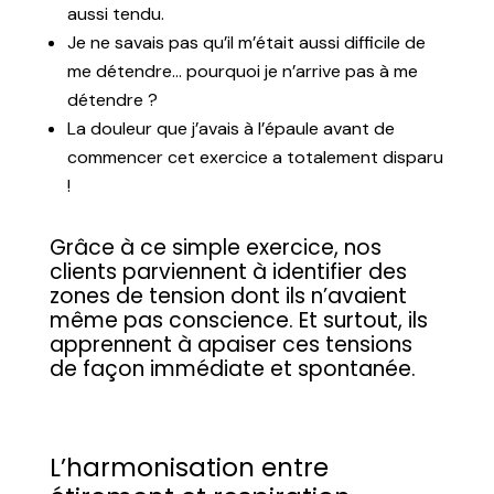
aussi tendu.
Je ne savais pas qu’il m’était aussi difficile de
me détendre… pourquoi je n’arrive pas à me
détendre ?
La douleur que j’avais à l’épaule avant de
commencer cet exercice a totalement disparu
!
Grâce à ce simple exercice, nos
clients parviennent à identifier des
zones de tension dont ils n’avaient
même pas conscience. Et surtout, ils
apprennent à apaiser ces tensions
de façon immédiate et spontanée.
L’harmonisation entre