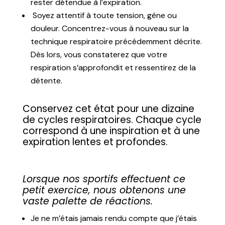
rester détendue à l’expiration.
Soyez attentif à toute tension, gêne ou
douleur. Concentrez-vous à nouveau sur la
technique respiratoire précédemment décrite.
Dès lors, vous constaterez que votre
respiration s’approfondit et ressentirez de la
détente.
Conservez cet état pour une dizaine
de cycles respiratoires. Chaque cycle
correspond à une inspiration et à une
expiration lentes et profondes.
Lorsque nos sportifs effectuent ce
petit exercice, nous obtenons une
vaste palette de réactions.
Je ne m’étais jamais rendu compte que j’étais