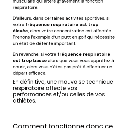
musculaire qui altère gravement la fonction
respiratoire.
D’ailleurs, dans certaines activités sportives, si
votre
fréquence respiratoire est trop
élevée
, alors votre concentration est affectée.
Prenons l’exemple d’un putt en golf qui nécessite
un état de détente important.
En revanche, si votre
fréquence respiratoire
est trop basse
alors que vous vous apprêtez à
courir, alors vous n’êtes pas prêt à effectuer un
départ efficace.
En définitive, une mauvaise technique
respiratoire affecte vos
performances et/ou celles de vos
athlètes.
Comment fonctionne donc ce