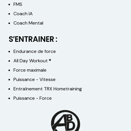
FMS
Coach IA
Coach Mental
S’ENTRAINER :
Endurance de force
All Day Workout ®
Force maximale
Puissance - Vitesse
Entraînement TRX Hometraining
Puissance - Force