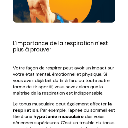
L’importance de la respiration n’est
plus à prouver.
Votre façon de respirer peut avoir un impact sur
votre état mental, émotionnel et physique. Si
vous avez déjà fait du tir à l’arc ou toute autre
forme de tir sportif, vous savez alors que la
maîtrise de la respiration est indispensable.
Le tonus musculaire peut également affecter
la
respiration
. Par exemple, l’apnée du sommeil est
liée à une
hypotonie musculaire
des voies
aériennes supérieures. C’est un trouble du tonus