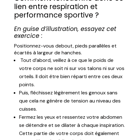
lien entre respiration et
performance sportive ?
En guise d’illustration, essayez cet
exercice :
Positionnez-vous debout, pieds parallèles et
écartés à largeur de hanches.
Tout d’abord, veillez à ce que le poids de
votre corps ne soit ni sur vos talons ni sur vos
orteils. Il doit être bien réparti entre ces deux
points.
Puis, fléchissez légèrement les genoux sans
que cela ne génère de tension au niveau des
cuisses.
Fermez les yeux et ressentez votre abdomen
se détendre et se dilater à chaque inspiration.
Cette partie de votre corps doit également