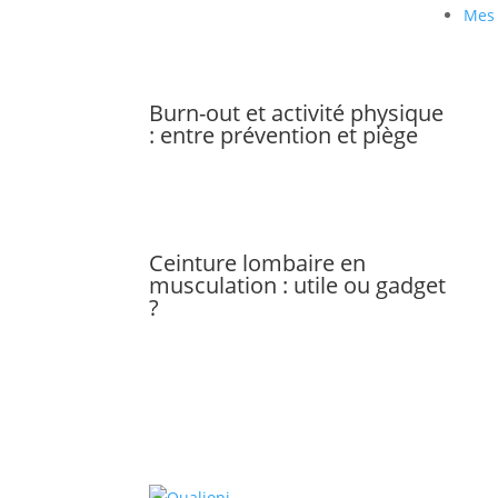
Mes
Burn-out et activité physique
: entre prévention et piège
Ceinture lombaire en
musculation : utile ou gadget
?