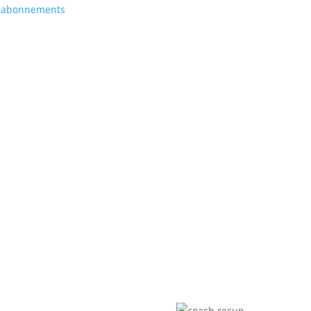
 abonnements