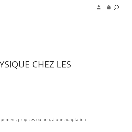
YSIQUE CHEZ LES
loppement, propices ou non, à une adaptation