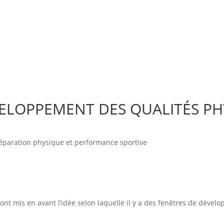
VELOPPEMENT DES QUALITÉS PH
éparation physique et performance sportive
ont mis en avant l’idée selon laquelle il y a des fenêtres de déve