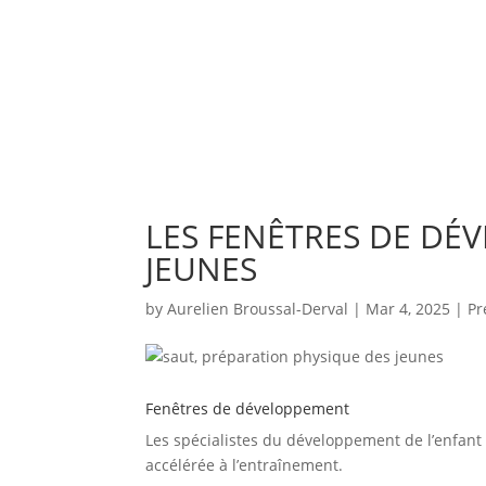
LES FENÊTRES DE DÉ
JEUNES
by
Aurelien Broussal-Derval
|
Mar 4, 2025
|
Pr
Fenêtres de développement
Les spécialistes du développement de l’enfant 
accélérée à l’entraînement.