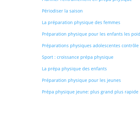
Périodiser la saison
La préparation physique des femmes
Préparation physique pour les enfants les poid
Préparations physiques adolescentes contrôle
Sport : croissance prépa physique
La prépa physique des enfants
Préparation physique pour les jeunes
Prépa physique jeune: plus grand plus rapide e