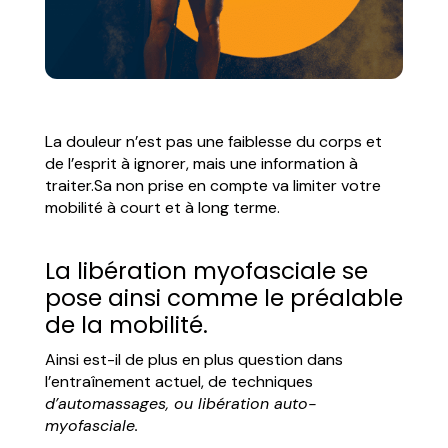
La douleur n’est pas une faiblesse du corps et
de l’esprit à ignorer, mais une information à
traiter.Sa non prise en compte va limiter votre
mobilité à court et à long terme.
La libération myofasciale se
pose ainsi comme le préalable
de la mobilité.
Ainsi est-il de plus en plus question dans
l’entraînement actuel, de techniques
d’automassages, ou libération auto-
myofasciale.