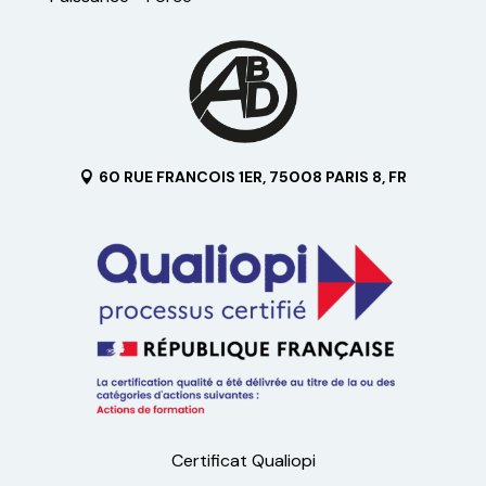
60 RUE FRANCOIS 1ER, 75008 PARIS 8, FR
Certificat Qualiopi