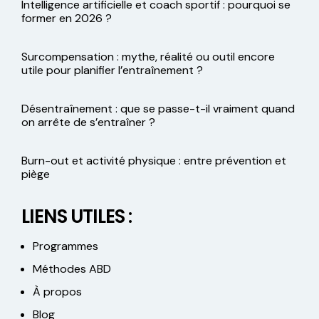
Intelligence artificielle et coach sportif : pourquoi se
former en 2026 ?
Surcompensation : mythe, réalité ou outil encore
utile pour planifier l’entraînement ?
Désentraînement : que se passe-t-il vraiment quand
on arrête de s’entraîner ?
Burn-out et activité physique : entre prévention et
piège
LIENS UTILES :
Programmes
Méthodes ABD
À propos
Blog