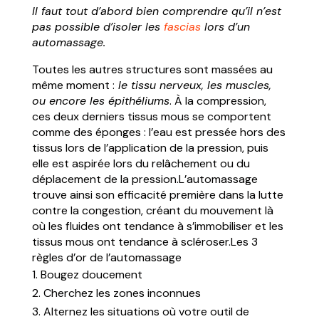
Il faut tout d’abord bien comprendre qu’il n’est
pas possible d’isoler les
fascias
lors d’un
automassage.
Toutes les autres structures sont massées au
même moment :
le tissu nerveux, les muscles,
ou encore les épithéliums
. À la compression,
ces deux derniers tissus mous se comportent
comme des éponges : l’eau est pressée hors des
tissus lors de l’application de la pression, puis
elle est aspirée lors du relâchement ou du
déplacement de la pression.L’automassage
trouve ainsi son efficacité première dans la lutte
contre la congestion, créant du mouvement là
où les fluides ont tendance à s’immobiliser et les
tissus mous ont tendance à scléroser.Les 3
règles d’or de l’automassage
Bougez doucement
Cherchez les zones inconnues
Alternez les situations où votre outil de