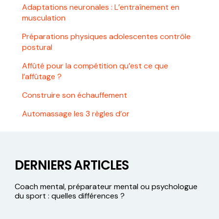
Adaptations neuronales : L’entraînement en
musculation
Préparations physiques adolescentes contrôle
postural
Affûté pour la compétition qu’est ce que
l’affûtage ?
Construire son échauffement
Automassage les 3 règles d’or
DERNIERS ARTICLES
Coach mental, préparateur mental ou psychologue
du sport : quelles différences ?