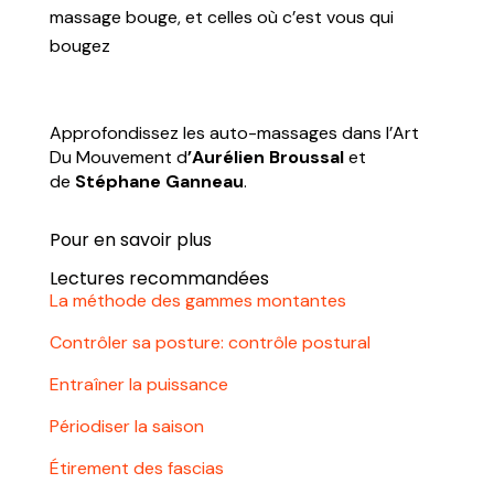
massage bouge, et celles où c’est vous qui
bougez
Approfondissez les auto-massages dans l’Art
Du Mouvement d
’Aurélien Broussal
et
de
Stéphane Ganneau
.
Pour en savoir plus
Lectures recommandées
La méthode des gammes montantes
Contrôler sa posture: contrôle postural
Entraîner la puissance
Périodiser la saison
Étirement des fascias