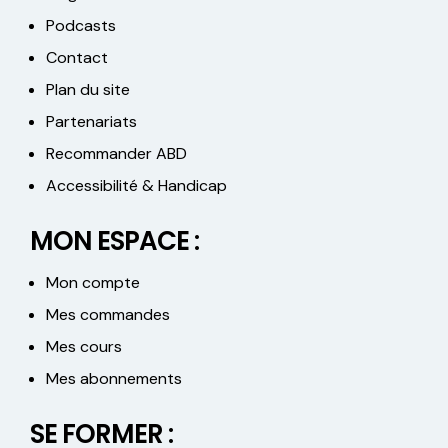
Podcasts
Contact
Plan du site
Partenariats
Recommander ABD
Accessibilité & Handicap
MON ESPACE :
Mon compte
Mes commandes
Mes cours
Mes abonnements
SE FORMER :