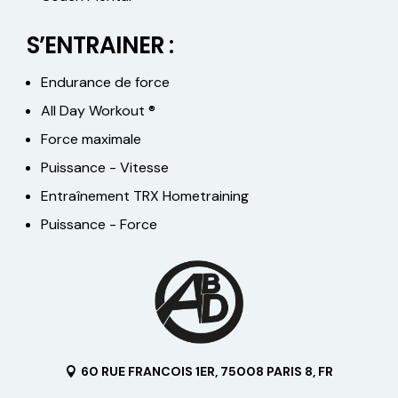
S’ENTRAINER :
Endurance de force
All Day Workout ®
Force maximale
Puissance - Vitesse
Entraînement TRX Hometraining
Puissance - Force
60 RUE FRANCOIS 1ER, 75008 PARIS 8, FR