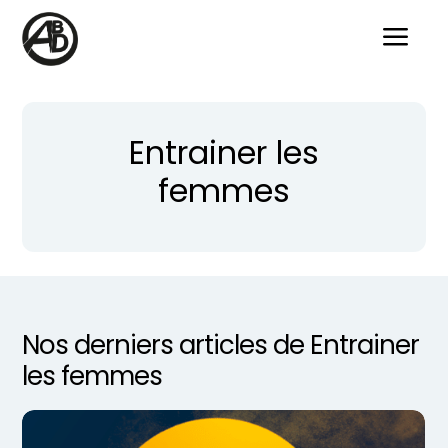
a
Entrainer les
femmes
Nos derniers articles de Entrainer
les femmes