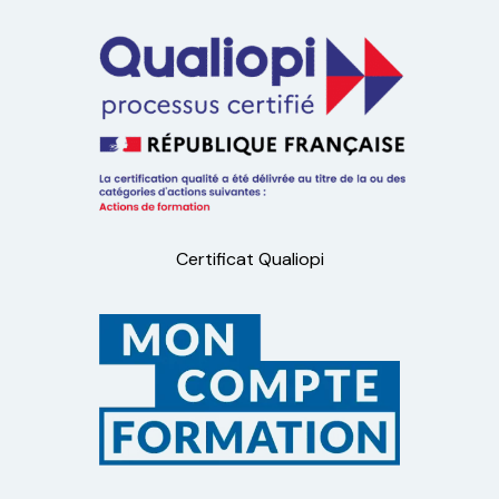
Certificat Qualiopi