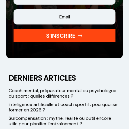
S'INSCRIRE
DERNIERS ARTICLES
Coach mental, préparateur mental ou psychologue
du sport : quelles différences ?
Intelligence artificielle et coach sportif : pourquoi se
former en 2026 ?
Surcompensation : mythe, réalité ou outil encore
utile pour planifier l’entraînement ?