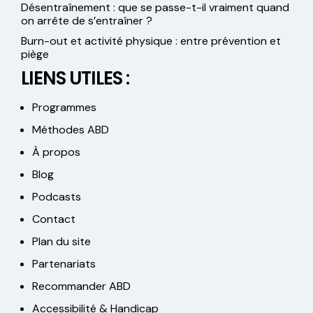
Désentraînement : que se passe-t-il vraiment quand
on arrête de s’entraîner ?
Burn-out et activité physique : entre prévention et
piège
LIENS UTILES :
Programmes
Méthodes ABD
À propos
Blog
Podcasts
Contact
Plan du site
Partenariats
Recommander ABD
Accessibilité & Handicap