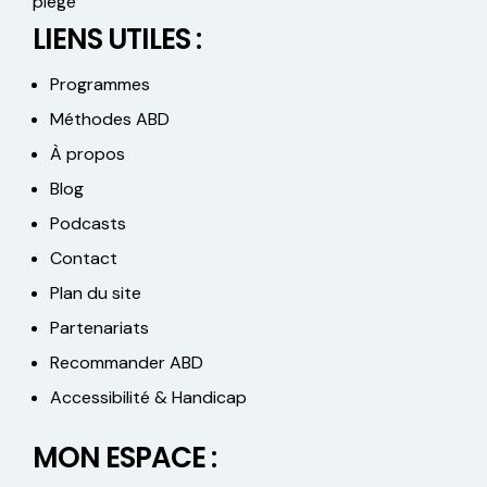
piège
LIENS UTILES :
Programmes
Méthodes ABD
À propos
Blog
Podcasts
Contact
Plan du site
Partenariats
Recommander ABD
Accessibilité & Handicap
MON ESPACE :