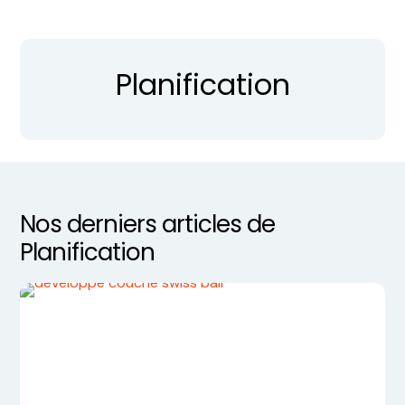
Planification
Nos derniers articles de
Planification