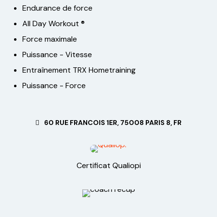
Endurance de force
All Day Workout ®
Force maximale
Puissance - Vitesse
Entraînement TRX Hometraining
Puissance - Force
60 RUE FRANCOIS 1ER, 75008 PARIS 8, FR
Certificat Qualiopi