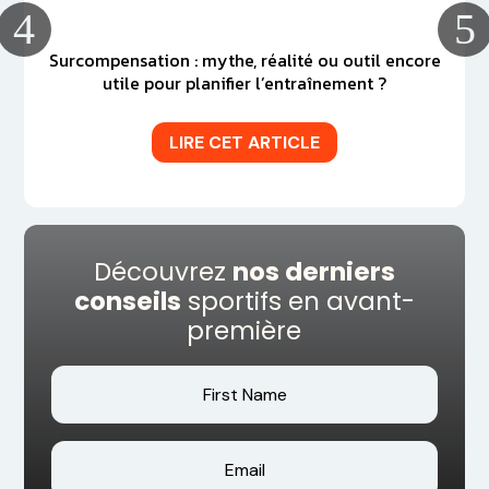
Surcompensation : mythe, réalité ou outil encore
utile pour planifier l’entraînement ?
LIRE CET ARTICLE
Découvrez
nos derniers
conseils
sportifs en avant-
première