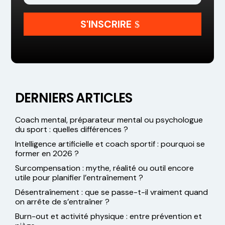
S'INSCRIRE
DERNIERS ARTICLES
Coach mental, préparateur mental ou psychologue
du sport : quelles différences ?
Intelligence artificielle et coach sportif : pourquoi se
former en 2026 ?
Surcompensation : mythe, réalité ou outil encore
utile pour planifier l’entraînement ?
Désentraînement : que se passe-t-il vraiment quand
on arrête de s’entraîner ?
Burn-out et activité physique : entre prévention et