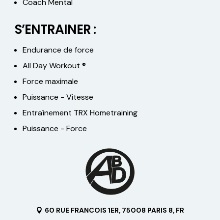
Coach Mental
S’ENTRAINER :
Endurance de force
All Day Workout ®
Force maximale
Puissance - Vitesse
Entraînement TRX Hometraining
Puissance - Force
60 RUE FRANCOIS 1ER, 75008 PARIS 8, FR