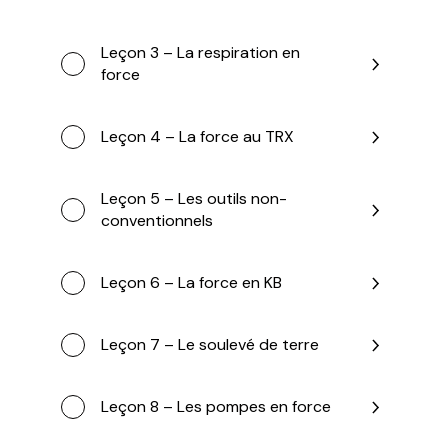
Leçon 3 – La respiration en
force
Leçon 4 – La force au TRX
Leçon 5 – Les outils non-
conventionnels
Leçon 6 – La force en KB
Leçon 7 – Le soulevé de terre
Leçon 8 – Les pompes en force