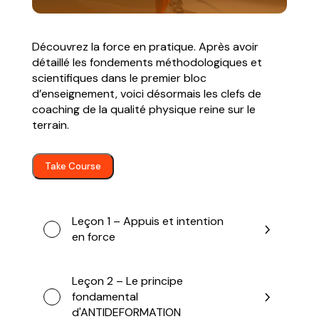
Découvrez la force en pratique. Après avoir
détaillé les fondements méthodologiques et
scientifiques dans le premier bloc
d’enseignement, voici désormais les clefs de
coaching de la qualité physique reine sur le
terrain.
Take Course
Leçon 1 – Appuis et intention
en force
Leçon 2 – Le principe
fondamental
d'ANTIDEFORMATION