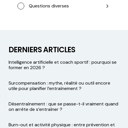
Questions diverses
DERNIERS ARTICLES
Intelligence artificielle et coach sportif : pourquoi se
former en 2026 ?
Surcompensation : mythe, réalité ou outil encore
utile pour planifier l’entraînement ?
Désentraînement : que se passe-t-il vraiment quand
on arrête de s’entraîner ?
Burn-out et activité physique : entre prévention et