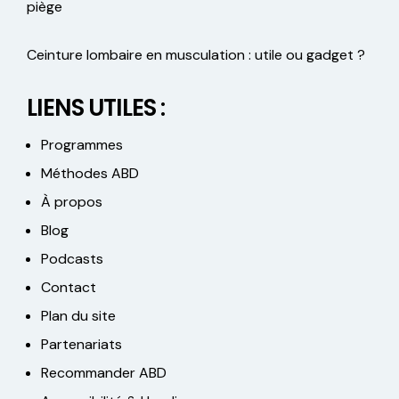
piège
Ceinture lombaire en musculation : utile ou gadget ?
LIENS UTILES :
Programmes
Méthodes ABD
À propos
Blog
Podcasts
Contact
Plan du site
Partenariats
Recommander ABD