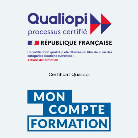
Certificat Qualiopi