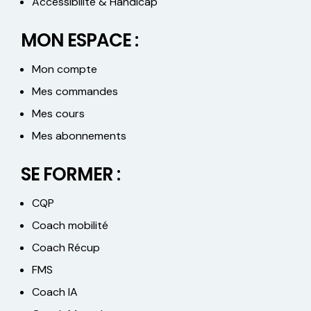
Accessibilité & Handicap
MON ESPACE :
Mon compte
Mes commandes
Mes cours
Mes abonnements
SE FORMER :
CQP
Coach mobilité
Coach Récup
FMS
Coach IA