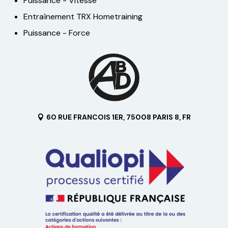
Puissance - Vitesse
Entraînement TRX Hometraining
Puissance - Force
60 RUE FRANCOIS 1ER, 75008 PARIS 8, FR