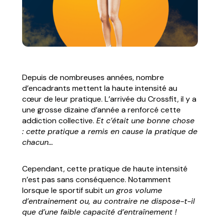
Depuis de nombreuses années, nombre
d’encadrants mettent la haute intensité au
cœur de leur pratique. L’arrivée du Crossfit, il y a
une grosse dizaine d’année a renforcé cette
addiction collective.
Et c’était une bonne chose
: cette pratique a remis en cause la pratique de
chacun…
Cependant, cette pratique de haute intensité
n’est pas sans conséquence. Notamment
lorsque le sportif subit
un gros volume
d’entrainement ou, au contraire ne dispose-t-il
que d’une faible capacité d’entraînement !