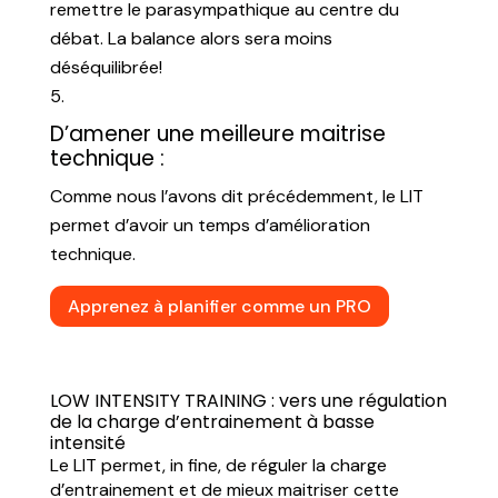
remettre le parasympathique au centre du
débat. La balance alors sera moins
déséquilibrée!
D’amener une meilleure maitrise
technique :
Comme nous l’avons dit précédemment, le LIT
permet d’avoir un temps d’amélioration
technique.
Apprenez à planifier comme un PRO
LOW INTENSITY TRAINING : vers une régulation
de la charge d’entrainement à basse
intensité
Le LIT permet, in fine, de réguler la charge
d’entrainement et de mieux maitriser cette