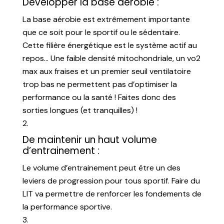
Développer la base aérobie :
La base aérobie est extrêmement importante
que ce soit pour le sportif ou le sédentaire.
Cette filière énergétique est le système actif au
repos… Une faible densité mitochondriale, un vo2
max aux fraises et un premier seuil ventilatoire
trop bas ne permettent pas d’optimiser la
performance ou la santé ! Faites donc des
sorties longues (et tranquilles) !
De maintenir un haut volume
d’entrainement :
Le volume d’entrainement peut être un des
leviers de progression pour tous sportif. Faire du
LIT va permettre de renforcer les fondements de
la performance sportive.