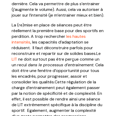
dernière. Cela va permettre de plus s’entrainer
(j’augmente le volume). Aussi, cela va autoriser à
jouer sur l’intensité (je m’entrainer mieux et bien).
La (re)mise en place de séances peut être
réellement la première base pour des sportifs en
perdition. A trop rechercher
les hautes
intensités
, les capacités d’adaptation se
réduisent. Il faut déconstruire parfois pour
reconstruire et repartir sur de solides bases.Le
LIT
ne doit surtout pas être perçue comme un
un recul
dans le processus d’entrainement
. Cela
doit être une fenêtre d’opportunité pour tous
les encadrés, pour progresser, assoir et
consolider les qualités.Cette régulation de la
charge d’entrainement peut également passer
par la notion de spécificité et de complexité. En
effet, il est possible de rendre ainsi une séance
de LIT extrêmement spécifique à la discipline du
sportif. Egalement, augmenter la complexité