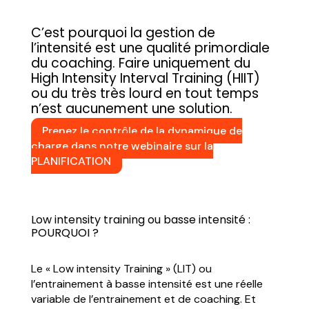
C’est pourquoi la gestion de
l’intensité est une qualité primordiale
du coaching. Faire uniquement du
High Intensity Interval Training (HIIT)
ou du très très lourd en tout temps
n’est aucunement une solution.
Prenez le contrôle de la dynamique de
charge dans notre webinaire sur la
PLANIFICATION
Low intensity training ou basse intensité :
POURQUOI ?
Le « Low intensity Training » (LIT) ou
l’entrainement à basse intensité est une réelle
variable de l’entrainement et de coaching. Et