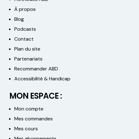
À propos
Blog
Podcasts
Contact
Plan du site
Partenariats
Recommander ABD
Accessibilité & Handicap
MON ESPACE :
Mon compte
Mes commandes
Mes cours
Mes abonnements