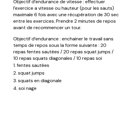
Objectif d’endurance de vitesse : effectuer
l’exercice a vitesse ou hauteur (pour les sauts)
maximale 6 fois avec une récupération de 30 sec
entre les exercices. Prendre 2 minutes de repos
avant de recommencer un tour.
Objectif d’endurance : enchainer le travail sans
temps de repos sous la forme suivante : 20
repas fentes sautées / 20 repas squat jumps /
10 repas squats diagonales / 10 repas soi
fentes sautées
squat jumps
squats en diagonale
soi nage