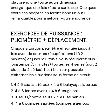
plat prend une toute autre dimension
énergétique une fois répète sur le sep. Quelques
exercices adaptés en feront donc un outil
remarquable pour améliorer votre endurance.
EXERCICES DE PUISSANCE :
PLIOMÉTRIE + DÉPLACEMENT.
Chaque situation peut être effectuée jusqu’à 4
fois avec de courtes récupérations (1 à 2
minutes) et jusqu’à 8 fois si vous récupérez plus
longtemps (5 minutes) toutes les 4 séries (soit 2
blocs de 4 séries). Il est bien sur possible
d’alterner les situations sous forme de circuit.
4 à 6 sauts latéraux > 4 à 6 balayages latéraux
4 à 6 fentes avant > 4 à 6 tsuga ahi
4 sauts/contre sauts > 4 à 6 tai sablais
4 à 6 pompes sautées (pompes à genoux