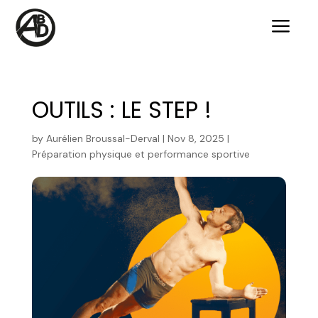
a
OUTILS : LE STEP !
by
Aurélien Broussal-Derval
|
Nov 8, 2025
|
Préparation physique et performance sportive