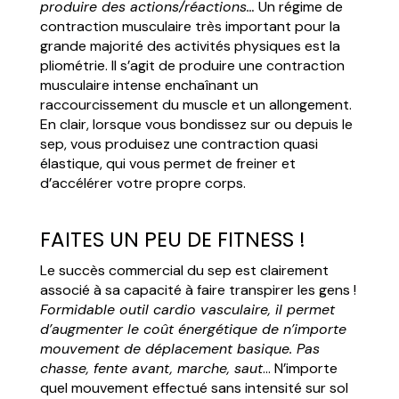
produire des actions/réactions…
Un régime de
contraction musculaire très important pour la
grande majorité des activités physiques est la
pliométrie. Il s’agit de produire une contraction
musculaire intense enchaînant un
raccourcissement du muscle et un allongement.
En clair, lorsque vous bondissez sur ou depuis le
sep, vous produisez une contraction quasi
élastique, qui vous permet de freiner et
d’accélérer votre propre corps.
FAITES UN PEU DE FITNESS !
Le succès commercial du sep est clairement
associé à sa capacité à faire transpirer les gens !
Formidable outil cardio vasculaire, il permet
d’augmenter le coût énergétique de n’importe
mouvement de déplacement basique. Pas
chasse, fente avant, marche, saut
… N’importe
quel mouvement effectué sans intensité sur sol