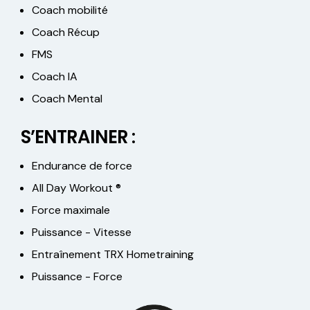
Coach mobilité
Coach Récup
FMS
Coach IA
Coach Mental
S’ENTRAINER :
Endurance de force
All Day Workout ®
Force maximale
Puissance - Vitesse
Entraînement TRX Hometraining
Puissance - Force