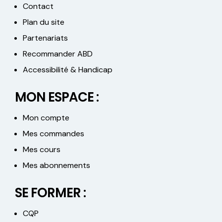
Contact
Plan du site
Partenariats
Recommander ABD
Accessibilité & Handicap
MON ESPACE :
Mon compte
Mes commandes
Mes cours
Mes abonnements
SE FORMER :
CQP