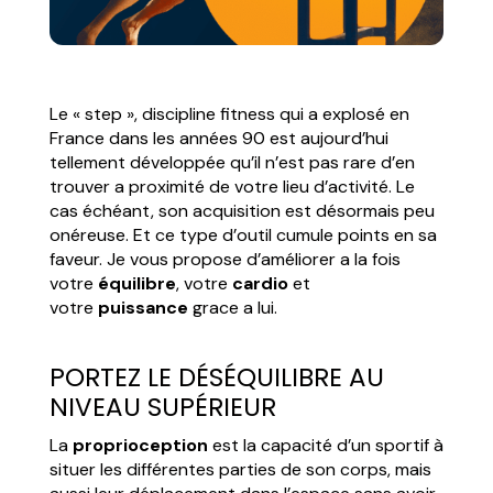
Le « step », discipline fitness qui a explosé en
France dans les années 90 est aujourd’hui
tellement développée qu’il n’est pas rare d’en
trouver a proximité de votre lieu d’activité. Le
cas échéant, son acquisition est désormais peu
onéreuse. Et ce type d’outil cumule points en sa
faveur. Je vous propose d’améliorer a la fois
votre
équilibre
, votre
cardio
et
votre
puissance
grace a lui.
PORTEZ LE DÉSÉQUILIBRE AU
NIVEAU SUPÉRIEUR
La
proprioception
est la capacité d’un sportif à
situer les différentes parties de son corps, mais