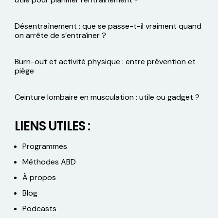
Désentraînement : que se passe-t-il vraiment quand
on arrête de s’entraîner ?
Burn-out et activité physique : entre prévention et
piège
Ceinture lombaire en musculation : utile ou gadget ?
LIENS UTILES :
Programmes
Méthodes ABD
À propos
Blog
Podcasts