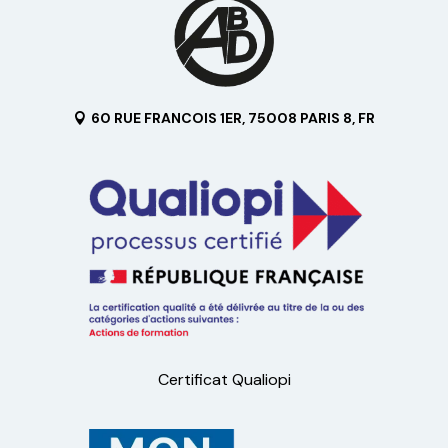
60 RUE FRANCOIS 1ER, 75008 PARIS 8, FR
Certificat Qualiopi