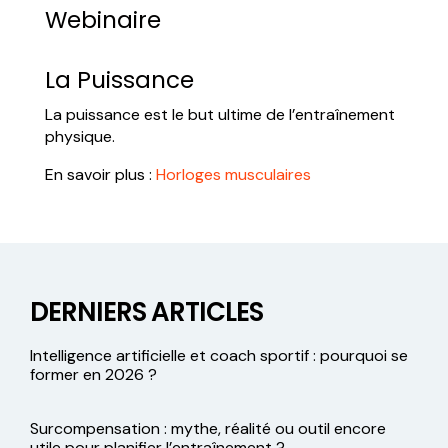
Webinaire
La Puissance
La puissance est le but ultime de l’entraînement
physique.
En savoir plus :
Horloges musculaires
DERNIERS ARTICLES
Intelligence artificielle et coach sportif : pourquoi se
former en 2026 ?
Surcompensation : mythe, réalité ou outil encore
utile pour planifier l’entraînement ?