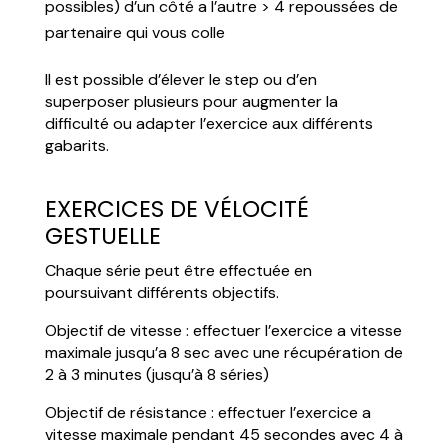
possibles) d’un côté a l’autre > 4 repoussées de
partenaire qui vous colle
Il est possible d’élever le step ou d’en
superposer plusieurs pour augmenter la
difficulté ou adapter l’exercice aux différents
gabarits.
EXERCICES DE VÉLOCITÉ
GESTUELLE
Chaque série peut être effectuée en
poursuivant différents objectifs.
Objectif de vitesse : effectuer l’exercice a vitesse
maximale jusqu’a 8 sec avec une récupération de
2 à 3 minutes (jusqu’à 8 séries)
Objectif de résistance : effectuer l’exercice a
vitesse maximale pendant 45 secondes avec 4 à