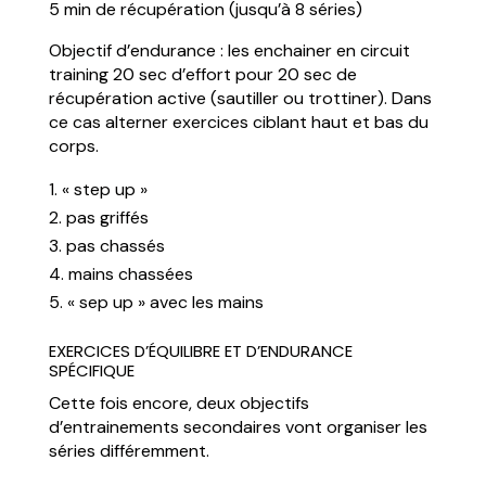
5 min de récupération (jusqu’à 8 séries)
Objectif d’endurance : les enchainer en circuit
training 20 sec d’effort pour 20 sec de
récupération active (sautiller ou trottiner). Dans
ce cas alterner exercices ciblant haut et bas du
corps.
« step up »
pas griffés
pas chassés
mains chassées
« sep up » avec les mains
EXERCICES D’ÉQUILIBRE ET D’ENDURANCE
SPÉCIFIQUE
Cette fois encore, deux objectifs
d’entrainements secondaires vont organiser les
séries différemment.