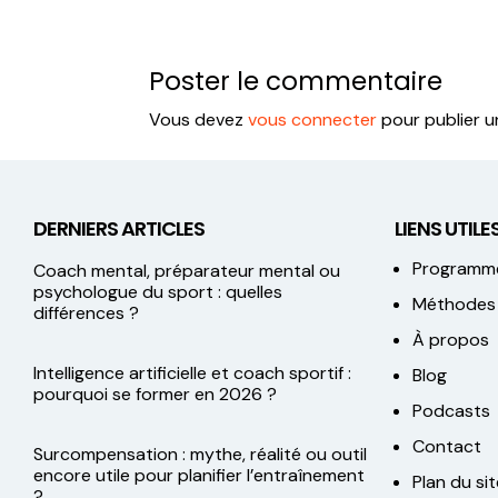
Poster le commentaire
Vous devez
vous connecter
pour publier 
DERNIERS ARTICLES
LIENS UTILES
Programm
Coach mental, préparateur mental ou
psychologue du sport : quelles
Méthodes
différences ?
À propos
Intelligence artificielle et coach sportif :
Blog
pourquoi se former en 2026 ?
Podcasts
Contact
Surcompensation : mythe, réalité ou outil
encore utile pour planifier l’entraînement
Plan du sit
?