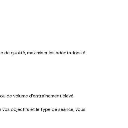
e de qualité, maximiser les adaptations à
 ou de volume d’entraînement élevé.
 vos objectifs et le type de séance, vous