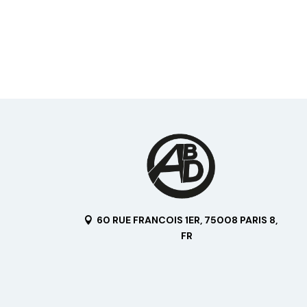
60 RUE FRANCOIS 1ER, 75008 PARIS 8,
FR