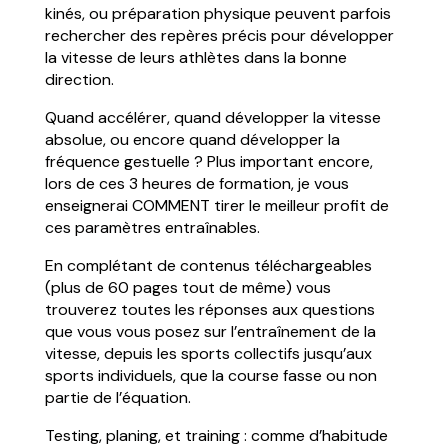
kinés, ou préparation physique peuvent parfois
rechercher des repères précis pour développer
la vitesse de leurs athlètes dans la bonne
direction.
Quand accélérer, quand développer la vitesse
absolue, ou encore quand développer la
fréquence gestuelle ? Plus important encore,
lors de ces 3 heures de formation, je vous
enseignerai COMMENT tirer le meilleur profit de
ces paramètres entraînables.
En complétant de contenus téléchargeables
(plus de 60 pages tout de même) vous
trouverez toutes les réponses aux questions
que vous vous posez sur l’entraînement de la
vitesse, depuis les sports collectifs jusqu’aux
sports individuels, que la course fasse ou non
partie de l’équation.
Testing, planing, et training : comme d’habitude