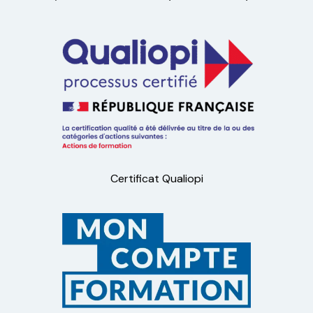
Certificat Qualiopi