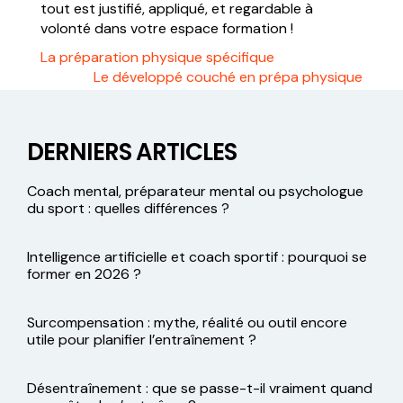
tout est justifié, appliqué, et regardable à
volonté dans votre espace formation !
La préparation physique spécifique
Le développé couché en prépa physique
DERNIERS ARTICLES
Coach mental, préparateur mental ou psychologue
du sport : quelles différences ?
Intelligence artificielle et coach sportif : pourquoi se
former en 2026 ?
Surcompensation : mythe, réalité ou outil encore
utile pour planifier l’entraînement ?
Désentraînement : que se passe-t-il vraiment quand