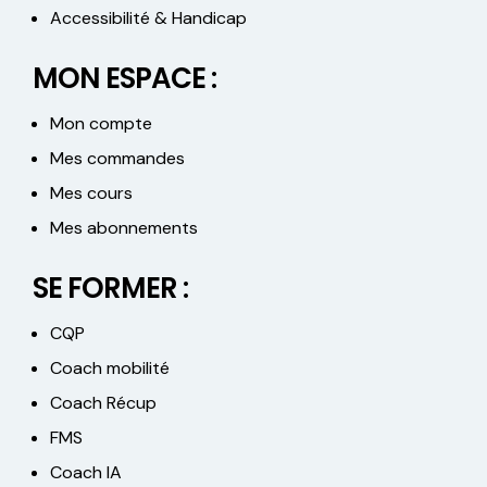
Accessibilité & Handicap
MON ESPACE :
Mon compte
Mes commandes
Mes cours
Mes abonnements
SE FORMER :
CQP
Coach mobilité
Coach Récup
FMS
Coach IA