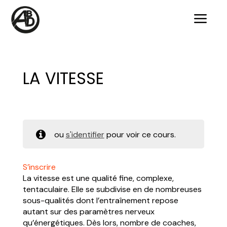
a
LA VITESSE
ou
s'identifier
pour voir ce cours.
S’inscrire
La vitesse est une qualité fine, complexe,
tentaculaire. Elle se subdivise en de nombreuses
sous-qualités dont l’entraînement repose
autant sur des paramètres nerveux
qu’énergétiques. Dès lors, nombre de coaches,