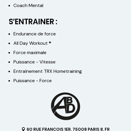
Coach Mental
S’ENTRAINER :
Endurance de force
All Day Workout ®
Force maximale
Puissance - Vitesse
Entraînement TRX Hometraining
Puissance - Force
60 RUE FRANCOIS 1ER, 75008 PARIS 8, FR