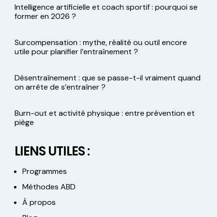
Intelligence artificielle et coach sportif : pourquoi se
former en 2026 ?
Surcompensation : mythe, réalité ou outil encore
utile pour planifier l’entraînement ?
Désentraînement : que se passe-t-il vraiment quand
on arrête de s’entraîner ?
Burn-out et activité physique : entre prévention et
piège
LIENS UTILES :
Programmes
Méthodes ABD
À propos