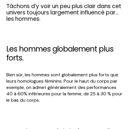
Tâchons d’y voir un peu plus clair dans cet
univers toujours largement influencé par…
les hommes.
Les hommes globalement plus
forts.
Bien sûr, les hommes sont globalement plus forts que
leurs homologues féminins. Pour le haut du corps par
exemple, on admet généralement des performances
40 à 60% inférieures pour la femme, de 25 à 30 % pour
le bas du corps.