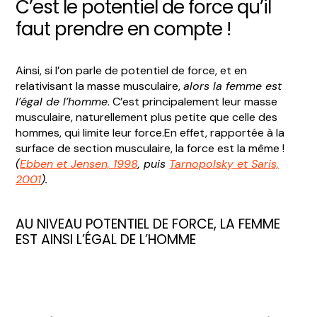
C’est le potentiel de force qu’il
faut prendre en compte !
Ainsi, si l’on parle de potentiel de force, et en
relativisant la masse musculaire,
alors la femme est
l’égal de l’homme
. C’est principalement leur masse
musculaire, naturellement plus petite que celle des
hommes, qui limite leur force.En effet, rapportée à la
surface de section musculaire, la force est la même !
(
Ebben et Jensen, 1998
, puis
Tarnopolsky et Saris,
2001
).
AU NIVEAU POTENTIEL DE FORCE, LA FEMME
EST AINSI L’ÉGAL DE L’HOMME