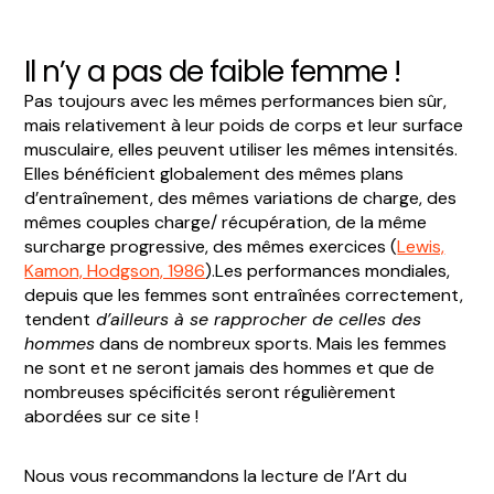
Il n’y a pas de faible femme !
Pas toujours avec les mêmes performances bien sûr,
mais relativement à leur poids de corps et leur surface
musculaire, elles peuvent utiliser les mêmes intensités.
Elles bénéficient globalement des mêmes plans
d’entraînement, des mêmes variations de charge, des
mêmes couples charge/ récupération, de la même
surcharge progressive, des mêmes exercices (
Lewis,
Kamon, Hodgson, 1986
).Les performances mondiales,
depuis que les femmes sont entraînées correctement,
tendent
d’ailleurs à se rapprocher de celles des
hommes
dans de nombreux sports. Mais les femmes
ne sont et ne seront jamais des hommes et que de
nombreuses spécificités seront régulièrement
abordées sur ce site !
Nous vous recommandons la lecture de l’Art du