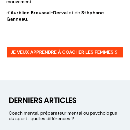
mouvement
d
’Aurélien Broussal-Derval
et de
Stéphane
Ganneau
.
JE VEUX APPRENDRE À COACHER LES FEMMES
DERNIERS ARTICLES
Coach mental, préparateur mental ou psychologue
du sport : quelles différences ?