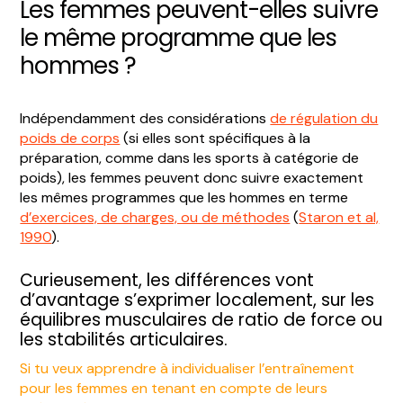
Les femmes peuvent-elles suivre
le même programme que les
hommes ?
Indépendamment des considérations
de régulation du
poids de corps
(si elles sont spécifiques à la
préparation, comme dans les sports à catégorie de
poids), les femmes peuvent donc suivre exactement
les mêmes programmes que les hommes en terme
d’exercices, de charges, ou de méthodes
(
Staron et al,
1990
).
Curieusement, les différences vont
d’avantage s’exprimer localement, sur les
équilibres musculaires de ratio de force ou
les stabilités articulaires.
Si tu veux apprendre à individualiser l’entraînement
pour les femmes en tenant en compte de leurs