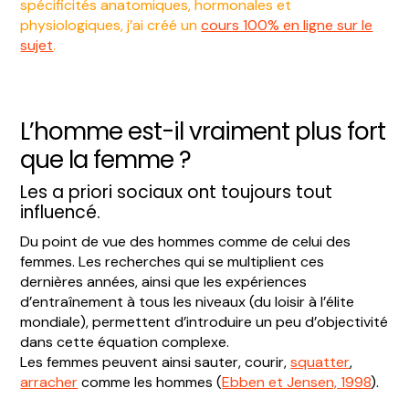
spécificités anatomiques, hormonales et
physiologiques, j’ai créé un
cours 100% en ligne sur le
sujet
.
L’homme est-il vraiment plus fort
que la femme ?
Les a priori sociaux ont toujours tout
influencé.
Du point de vue des hommes comme de celui des
femmes. Les recherches qui se multiplient ces
dernières années, ainsi que les expériences
d’entraînement à tous les niveaux (du loisir à l’élite
mondiale), permettent d’introduire un peu d’objectivité
dans cette équation complexe.
Les femmes peuvent ainsi sauter, courir,
squatter
,
arracher
comme les hommes (
Ebben et Jensen, 1998
).