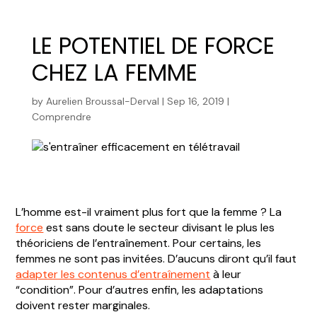
LE POTENTIEL DE FORCE
CHEZ LA FEMME
by
Aurelien Broussal-Derval
|
Sep 16, 2019
|
Comprendre
L’homme est-il vraiment plus fort que la femme ? La
force
est sans doute le secteur divisant le plus les
théoriciens de l’entraînement. Pour certains, les
femmes ne sont pas invitées. D’aucuns diront qu’il faut
adapter les contenus d’entraînement
à leur
“condition”. Pour d’autres enfin, les adaptations
doivent rester marginales.