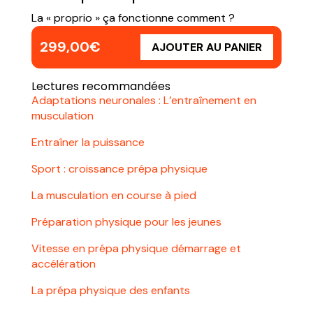
La « proprio » ça fonctionne comment ?
299,00
€
AJOUTER AU PANIER
Lectures recommandées
Adaptations neuronales : L’entraînement en
musculation
Entraîner la puissance
Sport : croissance prépa physique
La musculation en course à pied
Préparation physique pour les jeunes
Vitesse en prépa physique démarrage et
accélération
La prépa physique des enfants