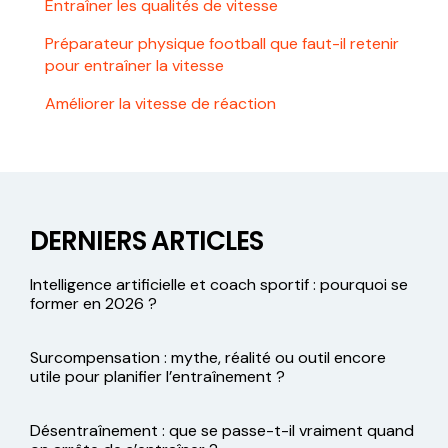
Entraîner les qualités de vitesse
Préparateur physique football que faut-il retenir
pour entraîner la vitesse
Améliorer la vitesse de réaction
DERNIERS ARTICLES
Intelligence artificielle et coach sportif : pourquoi se
former en 2026 ?
Surcompensation : mythe, réalité ou outil encore
utile pour planifier l’entraînement ?
Désentraînement : que se passe-t-il vraiment quand