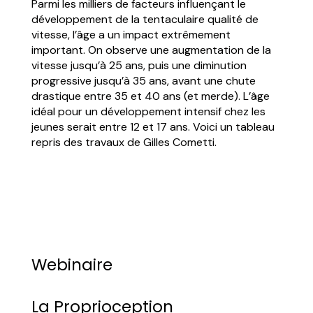
Parmi les milliers de facteurs influençant le
développement de la tentaculaire qualité de
vitesse, l’âge a un impact extrêmement
important. On observe une augmentation de la
vitesse jusqu’à 25 ans, puis une diminution
progressive jusqu’à 35 ans, avant une chute
drastique entre 35 et 40 ans (et merde). L’âge
idéal pour un développement intensif chez les
jeunes serait entre 12 et 17 ans. Voici un tableau
repris des travaux de Gilles Cometti.
Webinaire
La Proprioception