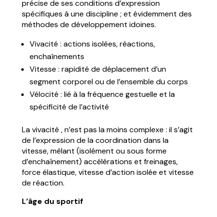
précise de ses conditions d’expression
spécifiques à une discipline ; et évidemment des
méthodes de développement idoines.
Vivacité : actions isolées, réactions,
enchaînements
Vitesse : rapidité de déplacement d’un
segment corporel ou de l’ensemble du corps
Vélocité : lié à la fréquence gestuelle et la
spécificité de l’activité
La vivacité , n’est pas la moins complexe : il s’agit
de l’expression de la
coordination
dans la
vitesse, mêlant (isolément ou sous forme
d’enchaînement)
accélérations
et freinages,
force élastique
, vitesse d’action isolée et
vitesse
de réaction
.
L’âge du sportif