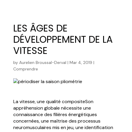
LES ÂGES DE
DÉVELOPPEMENT DE LA
VITESSE
by
Aurelien Broussal-Derval
|
Mar 4, 2019
|
Comprendre
La vitesse, une qualité compositeSon
appréhension globale nécessite une
connaissance des filières énergétiques
concernées, une maîtrise des processus
neuromusculaires mis en jeu, une identification