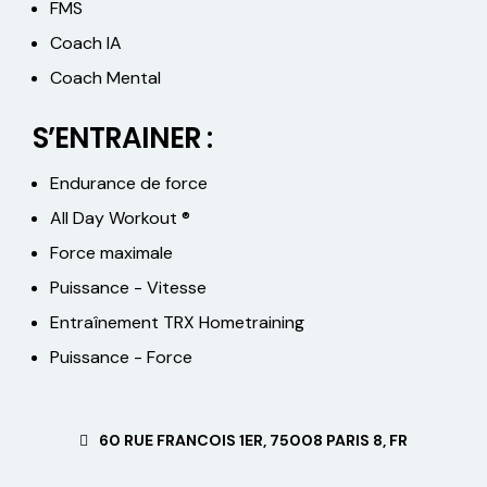
FMS
Coach IA
Coach Mental
S’ENTRAINER :
Endurance de force
All Day Workout ®
Force maximale
Puissance - Vitesse
Entraînement TRX Hometraining
Puissance - Force
60 RUE FRANCOIS 1ER, 75008 PARIS 8, FR