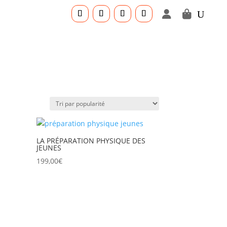
LA PRÉPARATION PHYSIQUE DES
JEUNES
199,00
€