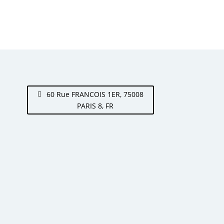
60 Rue FRANCOIS 1ER, 75008
PARIS 8, FR