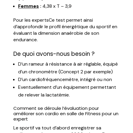
Femmes
:
4,38 x T – 3,9
Pour les expertsCe test permet ainsi
d’approfondir le profil énergétique du sportif en
évaluant la dimension anaérobie de son
endurance.
De quoi avons-nous besoin ?
D’un rameur à résistance à air réglable, équipé
d’un chronomètre (Concept 2 par exemple)
D’un cardiofréquencemètre, intégré ou non
Eventuellement d’un équipement permettant
de relever la lactatémie.
Comment se déroule l’évaluation pour
améliorer son cardio en salle de Fitness pour un
expert
Le sportif va tout d’abord enregistrer sa