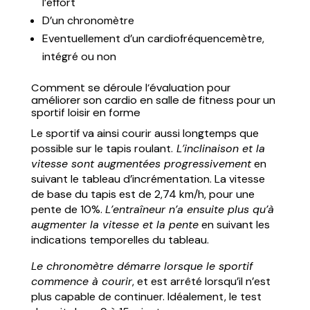
l’effort
D’un chronomètre
Eventuellement d’un cardiofréquencemètre,
intégré ou non
Comment se déroule l’évaluation pour
améliorer son cardio en salle de fitness pour un
sportif loisir en forme
Le sportif va ainsi courir aussi longtemps que
possible sur le tapis roulant.
L’inclinaison et la
vitesse sont augmentées progressivement
en
suivant le tableau d’incrémentation. La vitesse
de base du tapis est de 2,74 km/h, pour une
pente de 10%.
L’entraîneur n’a ensuite plus qu’à
augmenter la vitesse et la pente
en suivant les
indications temporelles du tableau.
Le chronomètre démarre lorsque le sportif
commence à courir
, et est arrêté lorsqu’il n’est
plus capable de continuer. Idéalement, le test