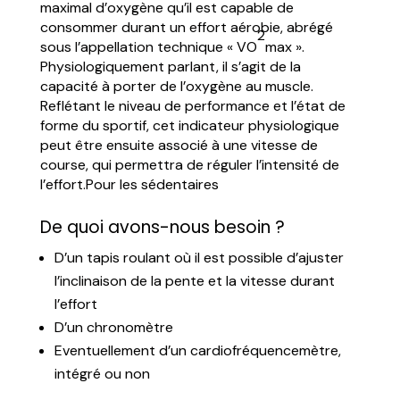
maximal d’oxygène qu’il est capable de
consommer durant un effort aérobie, abrégé
2
sous l’appellation technique « VO
max ».
Physiologiquement parlant, il s’agit de la
capacité à porter de l’oxygène au muscle.
Reflétant le niveau de performance et l’état de
forme du sportif, cet indicateur physiologique
peut être ensuite associé à une vitesse de
course, qui permettra de réguler l’intensité de
l’effort.Pour les sédentaires
De quoi avons-nous besoin ?
D’un tapis roulant où il est possible d’ajuster
l’inclinaison de la pente et la vitesse durant
l’effort
D’un chronomètre
Eventuellement d’un cardiofréquencemètre,
intégré ou non