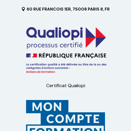
60 RUE FRANCOIS 1ER, 75008 PARIS 8, FR
Certificat Qualiopi