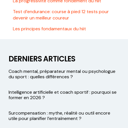
La progressivité comme fondement du hiit
Test d’endurance: course à pied 12 tests pour
devenir un meilleur coureur
Les principes fondamentaux du hiit
DERNIERS ARTICLES
Coach mental, préparateur mental ou psychologue
du sport : quelles différences ?
Intelligence artificielle et coach sportif : pourquoi se
former en 2026 ?
Surcompensation : mythe, réalité ou outil encore
utile pour planifier l’entraînement ?