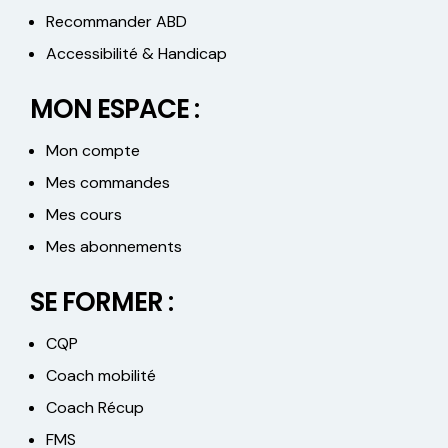
Recommander ABD
Accessibilité & Handicap
MON ESPACE :
Mon compte
Mes commandes
Mes cours
Mes abonnements
SE FORMER :
CQP
Coach mobilité
Coach Récup
FMS