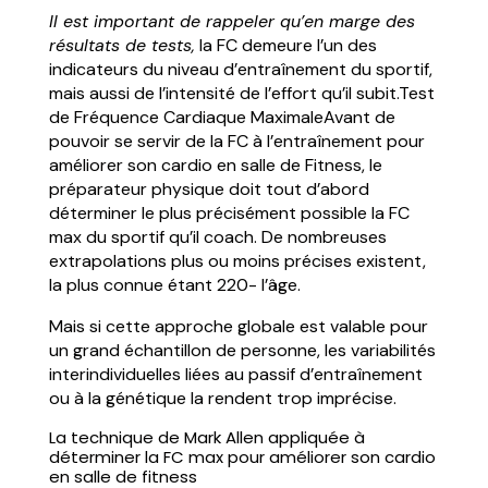
Il est important de rappeler qu’en marge des
résultats de tests,
la FC demeure l’un des
indicateurs du niveau d’entraînement du sportif,
mais aussi de l’intensité de l’effort qu’il subit.Test
de Fréquence Cardiaque MaximaleAvant de
pouvoir se servir de la FC à l’entraînement pour
améliorer son cardio en salle de Fitness, le
préparateur physique doit tout d’abord
déterminer le plus précisément possible la FC
max du sportif qu’il coach. De nombreuses
extrapolations plus ou moins précises existent,
la plus connue étant 220- l’âge.
Mais si cette approche globale est valable pour
un grand échantillon de personne, les variabilités
interindividuelles liées au passif d’entraînement
ou à la génétique la rendent trop imprécise.
La technique de Mark Allen appliquée à
déterminer la FC max pour améliorer son cardio
en salle de fitness