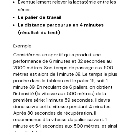
Eventuellement relever la lactatémie entre les
séries
Le palier de travail
La distance parcourue en 4 minutes
(résultat du test)
Exemple
Considérons un sportif qui a produit une
performance de 6 minutes et 32 secondes au
2000 mètres. Son temps de passage aux 500
mètres est alors de 1 minute 38. Le temps le plus
proche dans le tableau est le palier 15, soit 1
minute 39. En reculant de 6 paliers, on obtient
l’intensité (la vitesse aux 500 mètres) de la
première série: 1 minute 59 secondes. Il devra
donc suivre cette vitesse pendant 4 minutes.
Après 30 secondes de récupération, il
recommence à la vitesse du palier suivant: 1
minute et 54 secondes aux 500 mètres, et ainsi