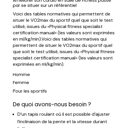
Améliorer son cardio en salle de Fitness passe
par se situer sur un référentiel
Voici des tables normatives qui permettent de
situer le VO2max du sportif quel que soit le test
utilisé, issues du «Physical fitness specialist
certification manual» (les valeurs sont exprimées
en ml/kg/min).Voici des tables normatives qui
permettent de situer le VO2max du sportif quel
que soit le test utilisé, issues du «Physical fitness
specialist certification manual» (les valeurs sont
exprimées en ml/kg/min).
Homme
Femme
Pour les sportifs
De quoi avons-nous besoin ?
D’un tapis roulant où il est possible d’ajuster
l’inclinaison de la pente et la vitesse durant