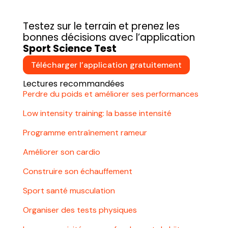
Testez sur le terrain et prenez les
bonnes décisions avec l’application
Sport Science Test
Télécharger l’application gratuitement
Lectures recommandées
Perdre du poids et améliorer ses performances
Low intensity training: la basse intensité
Programme entraînement rameur
Améliorer son cardio
Construire son échauffement
Sport santé musculation
Organiser des tests physiques