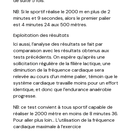
de suite 5 fois.
NB: Si le sportif réalise le 2000 m en plus de 2
minutes et 9 secondes, alors le premier palier
est 4 minutes 24 aux 500 mètres.
Exploitation des résultats
Ici aussi, l’analyse des résultats se fait par
comparaison avec les résultats obtenus aux
tests précédents. On espère qu’après une
sollicitation régulière de la filière lactique, une
diminution de la fréquence cardiaque sera
relevée au cours d’un même palier, témoin que le
système cardiaque travaille moins pour un effort
identique, et donc que l’endurance anaérobie
progresse.
NB: ce test convient à tous sportif capable de
réaliser le 2000 mètre en moins de 8 minutes 36.
Pour aller plus loin… L’utilisation de la fréquence
cardiaque maximale à l’exercice