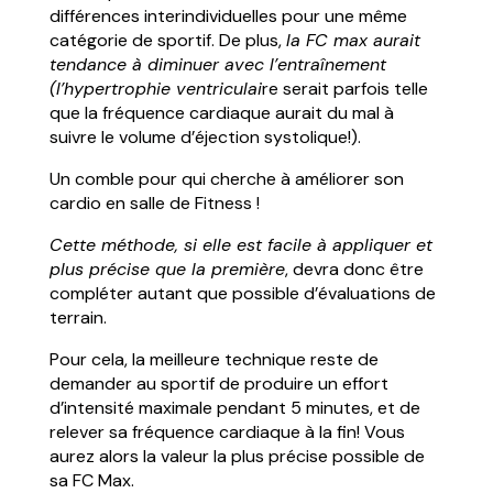
différences interindividuelles pour une même
catégorie de sportif. De plus,
la FC max aurait
tendance à diminuer avec l’entraînement
(l’hypertrophie ventriculai
re serait parfois telle
que la fréquence cardiaque aurait du mal à
suivre le volume d’éjection systolique!).
Un comble pour qui cherche à améliorer son
cardio en salle de Fitness !
Cette méthode, si elle est facile à appliquer et
plus précise que la première
, devra donc être
compléter autant que possible d’évaluations de
terrain.
Pour cela, la meilleure technique reste de
demander au sportif de produire un effort
d’intensité maximale pendant 5 minutes, et de
relever sa fréquence cardiaque à la fin! Vous
aurez alors la valeur la plus précise possible de
sa FC Max.