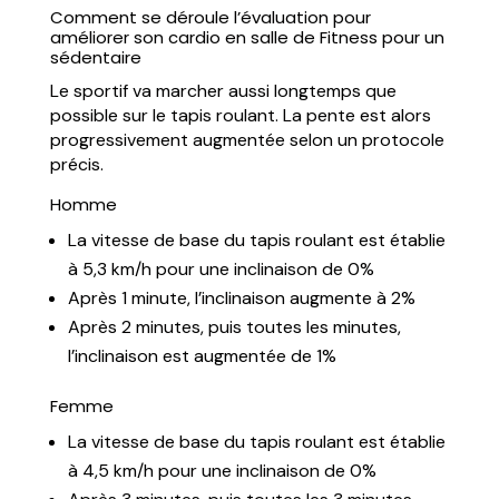
Comment se déroule l’évaluation pour
améliorer son cardio en salle de Fitness pour un
sédentaire
Le sportif va marcher aussi longtemps que
possible sur le tapis roulant. La pente est alors
progressivement augmentée selon un protocole
précis.
Homme
La vitesse de base du tapis roulant est établie
à 5,3 km/h pour une inclinaison de 0%
Après 1 minute, l’inclinaison augmente à 2%
Après 2 minutes, puis toutes les minutes,
l’inclinaison est augmentée de 1%
Femme
La vitesse de base du tapis roulant est établie
à 4,5 km/h pour une inclinaison de 0%