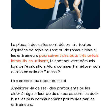
La plupart des salles sont désormais toutes
équipées de tapis roulant ou de rameur. Mais si
les entraîneurs
poursuivent des buts très précis
lorsqu’ils les utilisent
, ils sont souvent démunis
lors de l’évaluation. Alors comment améliorer son
cardio en salle de Fitness ?
La « caisse« au coeur du sujet
Améliorer «la caisse» des pratiquants ou les
aider à réguler leur poids de corps sont les deux
buts les plus communément poursuivis par les
entraîneurs.