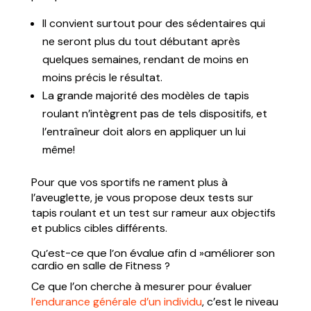
Il convient surtout pour des sédentaires qui
ne seront plus du tout débutant après
quelques semaines, rendant de moins en
moins précis le résultat.
La grande majorité des modèles de tapis
roulant n’intègrent pas de tels dispositifs, et
l’entraîneur doit alors en appliquer un lui
même!
Pour que vos sportifs ne rament plus à
l’aveuglette, je vous propose deux tests sur
tapis roulant et un test sur rameur aux objectifs
et publics cibles différents.
Qu’est-ce que l’on évalue afin d »améliorer son
cardio en salle de Fitness ?
Ce que l’on cherche à mesurer pour évaluer
l’endurance générale d’un individu
, c’est le niveau