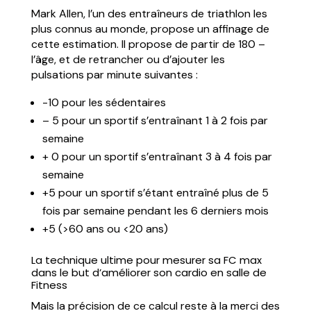
Mark Allen, l’un des entraîneurs de triathlon les
plus connus au monde, propose un affinage de
cette estimation. Il propose de partir de 180 –
l’âge, et de retrancher ou d’ajouter les
pulsations par minute suivantes :
-10 pour les sédentaires
– 5 pour un sportif s’entraînant 1 à 2 fois par
semaine
+ 0 pour un sportif s’entraînant 3 à 4 fois par
semaine
+5 pour un sportif s’étant entraîné plus de 5
fois par semaine pendant les 6 derniers mois
+5 (>60 ans ou <20 ans)
La technique ultime pour mesurer sa FC max
dans le but d’améliorer son cardio en salle de
Fitness
Mais la précision de ce calcul reste à la merci des