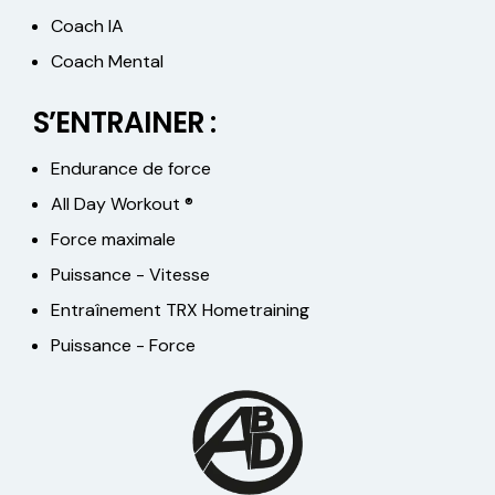
Coach IA
Coach Mental
S’ENTRAINER :
Endurance de force
All Day Workout ®
Force maximale
Puissance - Vitesse
Entraînement TRX Hometraining
Puissance - Force