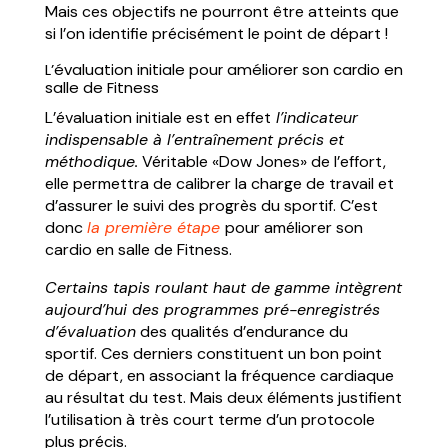
Mais ces objectifs ne pourront être atteints que
si l’on identifie précisément le point de départ !
L’évaluation initiale pour améliorer son cardio en
salle de Fitness
L’évaluation initiale est en effet
l’indicateur
indispensable à l’entraînement précis et
méthodique.
Véritable «Dow Jones» de l’effort,
elle permettra de calibrer la charge de travail et
d’assurer le suivi des progrès du sportif. C’est
donc
la première étape
pour améliorer son
cardio en salle de Fitness.
Certains tapis roulant haut de gamme intègrent
aujourd’hui des programmes pré-enregistrés
d’évaluation
des qualités d’endurance du
sportif. Ces derniers constituent un bon point
de départ, en associant la fréquence cardiaque
au résultat du test. Mais deux éléments justifient
l’utilisation à très court terme d’un protocole
plus précis.