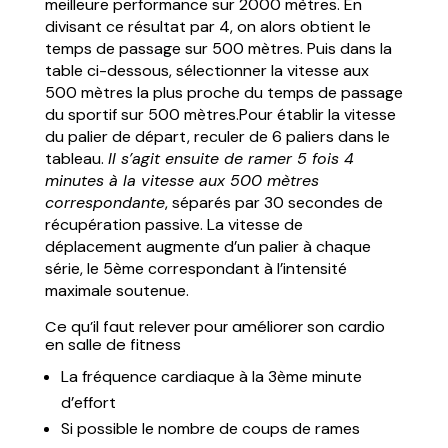
meilleure performance sur 2000 mètres. En
divisant ce résultat par 4, on alors obtient le
temps de passage sur 500 mètres. Puis dans la
table ci-dessous, sélectionner la vitesse aux
500 mètres la plus proche du temps de passage
du sportif sur 500 mètres.Pour établir la vitesse
du palier de départ, reculer de 6 paliers dans le
tableau.
Il s’agit ensuite de ramer 5 fois 4
minutes à la vitesse aux 500 mètres
correspondante
, séparés par 30 secondes de
récupération passive. La vitesse de
déplacement augmente d’un palier à chaque
série, le 5ème correspondant à l’intensité
maximale soutenue.
Ce qu’il faut relever pour améliorer son cardio
en salle de fitness
La fréquence cardiaque à la 3ème minute
d’effort
Si possible le nombre de coups de rames