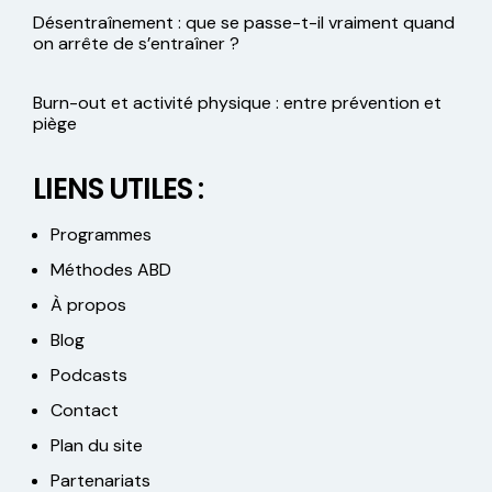
Désentraînement : que se passe-t-il vraiment quand
on arrête de s’entraîner ?
Burn-out et activité physique : entre prévention et
piège
LIENS UTILES :
Programmes
Méthodes ABD
À propos
Blog
Podcasts
Contact
Plan du site
Partenariats