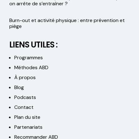
on arrête de s’entraîner ?
Burn-out et activité physique : entre prévention et
piège
LIENS UTILES :
Programmes
Méthodes ABD
À propos
Blog
Podcasts
Contact
Plan du site
Partenariats
Recommander ABD