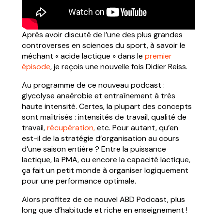
Après avoir discuté de l’une des plus grandes
controverses en sciences du sport, à savoir le
méchant « acide lactique » dans le
premier
épisode
, je reçois une nouvelle fois Didier Reiss.
Au programme de ce nouveau podcast :
glycolyse anaérobie et entraînement à très
haute intensité. Certes, la plupart des concepts
sont maîtrisés : intensités de travail, qualité de
travail,
récupération,
etc. Pour autant, qu’en
est-il de la stratégie d’organisation au cours
d’une saison entière ? Entre la puissance
lactique, la PMA, ou encore la capacité lactique,
ça fait un petit monde à organiser logiquement
pour une performance optimale.
Alors profitez de ce nouvel ABD Podcast, plus
long que d’habitude et riche en enseignement !