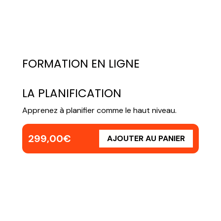
FORMATION EN LIGNE
LA PLANIFICATION
Apprenez à planifier comme le haut niveau.
299,00
€
AJOUTER AU PANIER