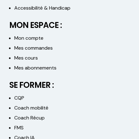
Accessibilité & Handicap
MON ESPACE :
Mon compte
Mes commandes
Mes cours
Mes abonnements
SE FORMER :
CQP
Coach mobilité
Coach Récup
FMS
Coach IA