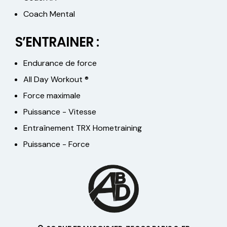
Coach Mental
S’ENTRAINER :
Endurance de force
All Day Workout ®
Force maximale
Puissance - Vitesse
Entraînement TRX Hometraining
Puissance - Force