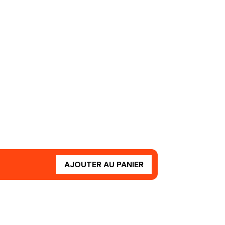
AJOUTER AU PANIER