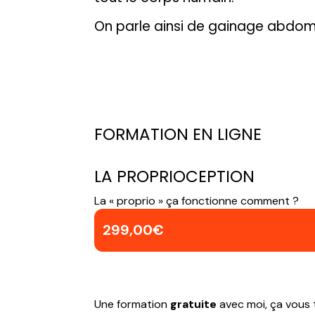
On parle ainsi de gainage abdomina
FORMATION EN LIGNE
LA PROPRIOCEPTION
La « proprio » ça fonctionne comment ?
299,00
€
Une formation
gratuite
avec moi, ça vous 