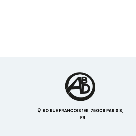
60 RUE FRANCOIS 1ER, 75008 PARIS 8,
FR