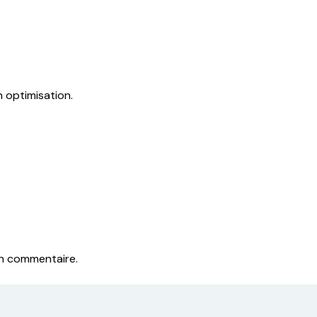
n optimisation.
un commentaire.