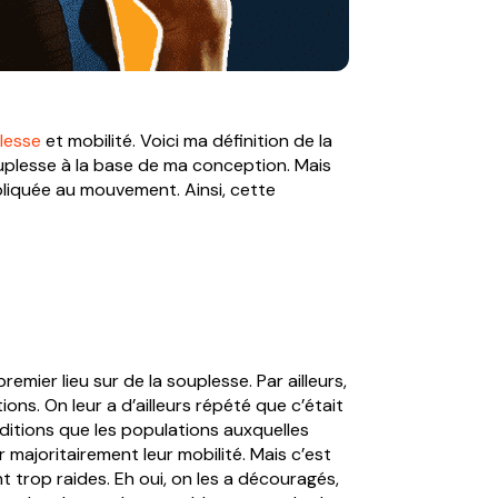
lesse
et mobilité. Voici ma définition de la
souplesse à la base de ma conception. Mais
ppliquée au mouvement. Ainsi, cette
mier lieu sur de la souplesse. Par ailleurs,
ons. On leur a d’ailleurs répété que c’était
itions que les populations auxquelles
majoritairement leur mobilité. Mais c’est
 trop raides. Eh oui, on les a découragés,