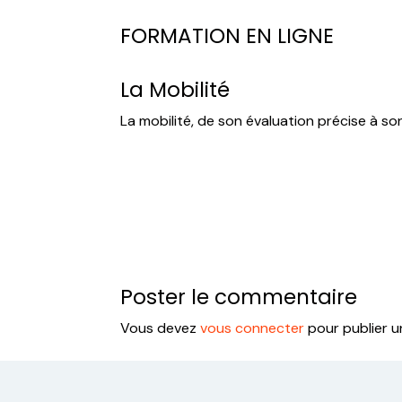
FORMATION EN LIGNE
La Mobilité
La mobilité, de son évaluation précise à so
Poster le commentaire
Vous devez
vous connecter
pour publier 